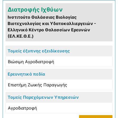
Διατροφής Ιχθύων
Ινστιτούτο Θαλάσσιας Βιολογίας
Βιοτεχνολογίας και Υδατοκαλλιεργειών -
Ελληνικό Κέντρο Θαλασσίων Ερευνών
(ΕΛ.ΚΕ.Θ.Ε.)
Τομείς έξυπνης εξειδίκευσης
Βιώσιμη Αγροδιατροφή
Ερευνητικά πεδία
Επιστήμη Ζωικής Παραγωγής
Τομείς Παρεχόμενων Υπηρεσιών
Αγροδιατροφή