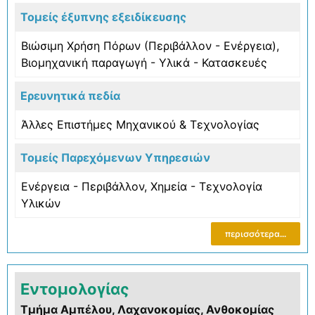
Τομείς έξυπνης εξειδίκευσης
Βιώσιμη Χρήση Πόρων (Περιβάλλον - Ενέργεια)
,
Βιομηχανική παραγωγή - Υλικά - Κατασκευές
Ερευνητικά πεδία
Άλλες Επιστήμες Μηχανικού & Τεχνολογίας
Τομείς Παρεχόμενων Υπηρεσιών
Ενέργεια - Περιβάλλον
,
Χημεία - Τεχνολογία
Υλικών
περισσότερα...
Εντομολογίας
Τμήμα Αμπέλου, Λαχανοκομίας, Ανθοκομίας