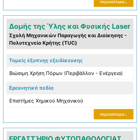
περισσότερα...
Δομής της Ύλης και Φυσικής Laser
Σχολή Μηχανικών Παραγωγής και Διοίκησης -
Πολυτεχνείο Κρήτης (TUC)
Τομείς έξυπνης εξειδίκευσης
Βιώσιμη Χρήση Πόρων (Περιβάλλον - Ενέργεια)
Ερευνητικά πεδία
Επιστήμες Χημικού Μηχανικού
περισσότερα...
ΕΡΓΑΣΤΉΡΙΟ ΦΥΤΟΠΑΘΟΛΟΓΙΑΣ