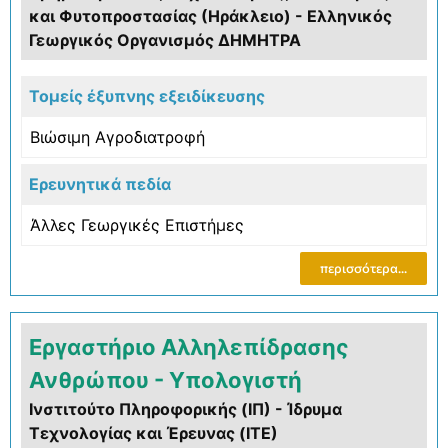
και Φυτοπροστασίας (Ηράκλειο) - Ελληνικός
Γεωργικός Οργανισμός ΔΗΜΗΤΡΑ
Τομείς έξυπνης εξειδίκευσης
Βιώσιμη Αγροδιατροφή
Ερευνητικά πεδία
Άλλες Γεωργικές Επιστήμες
περισσότερα...
Εργαστήριο Αλληλεπίδρασης
Ανθρώπου - Υπολογιστή
Ινστιτούτο Πληροφορικής (ΙΠ) - Ίδρυμα
Τεχνολογίας και Έρευνας (ΙΤΕ)