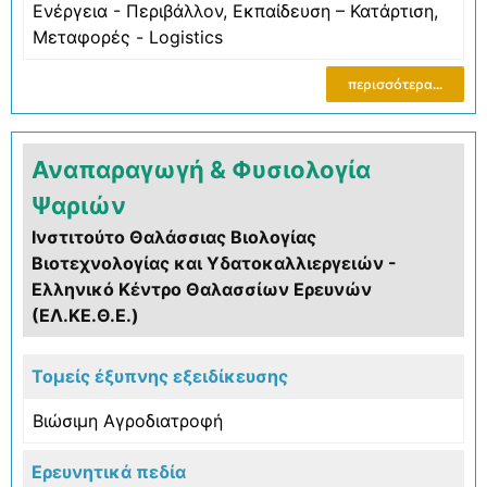
Ενέργεια - Περιβάλλον
,
Εκπαίδευση – Κατάρτιση
,
Μεταφορές - Logistics
περισσότερα...
Αναπαραγωγή & Φυσιολογία
Ψαριών
Ινστιτούτο Θαλάσσιας Βιολογίας
Βιοτεχνολογίας και Υδατοκαλλιεργειών -
Ελληνικό Κέντρο Θαλασσίων Ερευνών
(ΕΛ.ΚΕ.Θ.Ε.)
Τομείς έξυπνης εξειδίκευσης
Βιώσιμη Αγροδιατροφή
Ερευνητικά πεδία