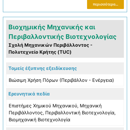
περισσότερα...
Βιοχημικής Μηχανικής και
Περιβαλλοντικής Βιοτεχνολογίας
Σχολή Μηχανικών Περιβάλλοντος -
Πολυτεχνείο Κρήτης (TUC)
Τομείς έξυπνης εξειδίκευσης
Βιώσιμη Χρήση Πόρων (Περιβάλλον - Ενέργεια)
Ερευνητικά πεδία
Επιστήμες Χημικού Μηχανικού
,
Μηχανική
Περιβάλλοντος
,
Περιβαλλοντική Βιοτεχνολογία
,
Βιομηχανική Βιοτεχνολογία