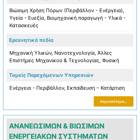
Βιώσιμη Χρήση Πόρων (Περιβάλλον - Ενέργεια)
,
Υγεία - Ευεξία
,
Βιομηχανική παραγωγή - Υλικά -
Κατασκευές
Ερευνητικά πεδία
Μηχανική Υλικών
,
Νανοτεχνολογία
,
Άλλες
Επιστήμες Μηχανικού & Τεχνολογίας
,
Φυσική
Τομείς Παρεχόμενων Υπηρεσιών
Ενέργεια - Περιβάλλον
,
Εκπαίδευση – Κατάρτιση
περισσότερα...
ΑΝΑΝΕΩΣΙΜΩΝ & ΒΙΩΣΙΜΩΝ
ΕΝΕΡΓΕΙΑΚΩΝ ΣΥΣΤΗΜΑΤΩΝ