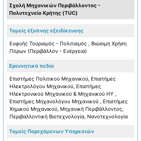
Σχολή Μηχανικών Περιβάλλοντος -
Πολυτεχνείο Κρήτης (TUC)
Τομείς έξυπνης εξειδίκευσης
Ευφυής Τουρισμός - Πολιτισμός
,
Βιώσιμη Χρήση
Πόρων (Περιβάλλον - Ενέργεια)
Ερευνητικά πεδία
Επιστήμες Πολιτικού Μηχανικού
,
Επιστήμες
Ηλεκτρολόγου Μηχανικού, Επιστήμες
Ηλεκτρονικού Μηχανικού & Μηχανικού ΗΥ
,
Επιστήμες Μηχανολόγου Μηχανικού
,
Επιστήμες
Χημικού Μηχανικού
,
Μηχανική Περιβάλλοντος
,
Περιβαλλοντική Βιοτεχνολογία
,
Νανοτεχνολογία
Τομείς Παρεχόμενων Υπηρεσιών