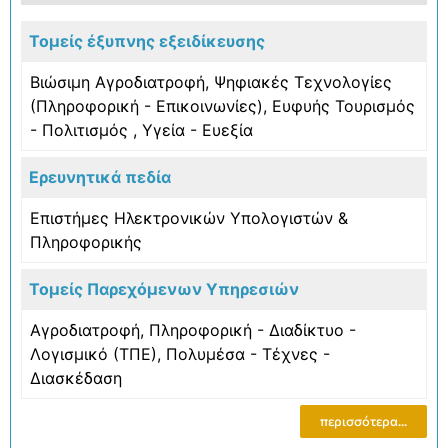
Τομείς έξυπνης εξειδίκευσης
Βιώσιμη Αγροδιατροφή
,
Ψηφιακές Τεχνολογίες
(Πληροφορική - Επικοινωνίες)
,
Ευφυής Τουρισμός
- Πολιτισμός
,
Υγεία - Ευεξία
Ερευνητικά πεδία
Επιστήμες Ηλεκτρονικών Υπολογιστών &
Πληροφορικής
Τομείς Παρεχόμενων Υπηρεσιών
Αγροδιατροφή
,
Πληροφορική - Διαδίκτυο -
Λογισμικό (ΤΠΕ)
,
Πολυμέσα - Τέχνες -
Διασκέδαση
περισσότερα...