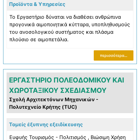
Προϊόντα & Υπηρεσίες
Το Εργαστήριο δύναται να διαθέσει ανθρώπινα
προγονικά αιμοποιητικά κύτταρα, υποπληθυσμούς
του ανοσολογικού συστήματος και πλάσμα
πλούσιο σε αιμοπετάλια.
περισσότερα...
ΕΡΓΑΣΤΗΡΙΟ ΠΟΛΕΟΔΟΜΙΚΟΥ ΚΑΙ
ΧΩΡΟΤΑΞΙΚΟΥ ΣΧΕΔΙΑΣΜΟΥ
Σχολή Αρχιτεκτόνων Μηχανικών -
Πολυτεχνείο Κρήτης (TUC)
Τομείς έξυπνης εξειδίκευσης
Ευφυής Τουρισμός - Πολιτισμός
,
Βιώσιμη Χρήση