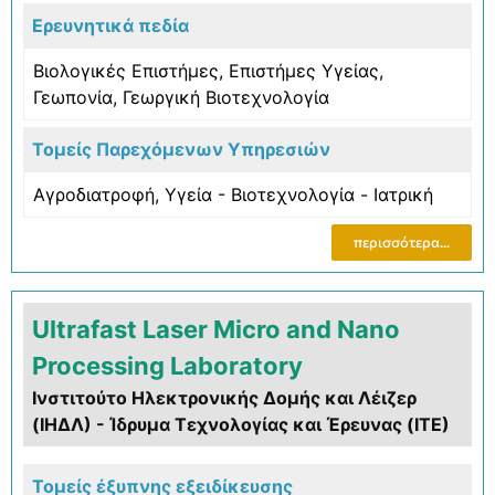
Ερευνητικά πεδία
Βιολογικές Επιστήμες
,
Επιστήμες Υγείας
,
Γεωπονία
,
Γεωργική Bιοτεχνολογία
Τομείς Παρεχόμενων Υπηρεσιών
Αγροδιατροφή
,
Υγεία - Βιοτεχνολογία - Ιατρική
περισσότερα...
Ultrafast Laser Micro and Nano
Processing Laboratory
Ινστιτούτο Ηλεκτρονικής Δομής και Λέιζερ
(ΙΗΔΛ) - Ίδρυμα Τεχνολογίας και Έρευνας (ΙΤΕ)
Τομείς έξυπνης εξειδίκευσης