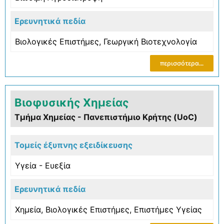
Ερευνητικά πεδία
Βιολογικές Επιστήμες
,
Γεωργική Bιοτεχνολογία
περισσότερα...
Βιοφυσικής Χημείας
Τμήμα Χημείας - Πανεπιστήμιο Κρήτης (UoC)
Τομείς έξυπνης εξειδίκευσης
Υγεία - Ευεξία
Ερευνητικά πεδία
Χημεία
,
Βιολογικές Επιστήμες
,
Επιστήμες Υγείας