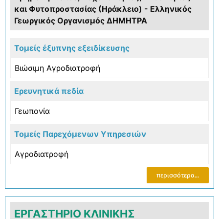
και Φυτοπροστασίας (Ηράκλειο) - Ελληνικός
Γεωργικός Οργανισμός ΔΗΜΗΤΡΑ
Τομείς έξυπνης εξειδίκευσης
Βιώσιμη Αγροδιατροφή
Ερευνητικά πεδία
Γεωπονία
Τομείς Παρεχόμενων Υπηρεσιών
Αγροδιατροφή
περισσότερα...
ΕΡΓΑΣΤΗΡΙΟ ΚΛΙΝΙΚΗΣ