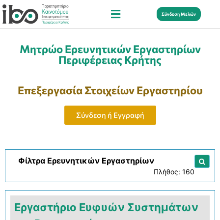
Σύνδεση Μελών
Μητρώο Ερευνητικών Εργαστηρίων
Περιφέρειας Κρήτης
Επεξεργασία Στοιχείων Εργαστηρίου
Σύνδεση ή Εγγραφή
Φίλτρα Ερευνητικών Εργαστηρίων
Πλήθος: 160
Εργαστήριο Ευφυών Συστημάτων