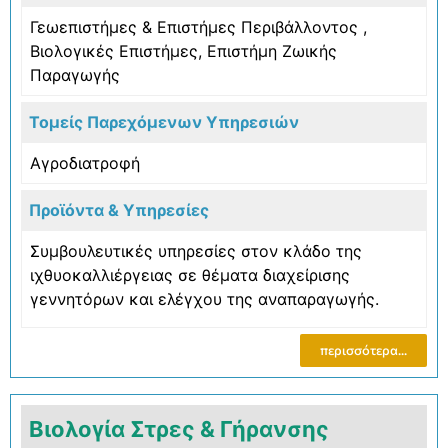
Γεωεπιστήμες & Επιστήμες Περιβάλλοντος
,
Βιολογικές Επιστήμες
,
Επιστήμη Ζωικής
Παραγωγής
Τομείς Παρεχόμενων Υπηρεσιών
Αγροδιατροφή
Προϊόντα & Υπηρεσίες
Συμβουλευτικές υπηρεσίες στον κλάδο της
ιχθυοκαλλιέργειας σε θέματα διαχείρισης
γεννητόρων και ελέγχου της αναπαραγωγής.
περισσότερα...
Βιολογία Στρες & Γήρανσης