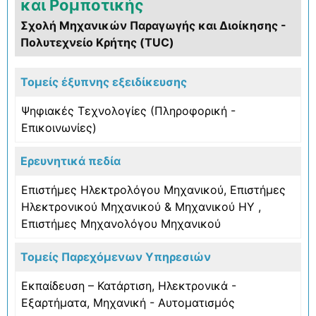
και Ρομποτικής
Σχολή Μηχανικών Παραγωγής και Διοίκησης -
Πολυτεχνείο Κρήτης (TUC)
Τομείς έξυπνης εξειδίκευσης
Ψηφιακές Τεχνολογίες (Πληροφορική -
Επικοινωνίες)
Ερευνητικά πεδία
Επιστήμες Ηλεκτρολόγου Μηχανικού, Επιστήμες
Ηλεκτρονικού Μηχανικού & Μηχανικού ΗΥ
,
Επιστήμες Μηχανολόγου Μηχανικού
Τομείς Παρεχόμενων Υπηρεσιών
Εκπαίδευση – Κατάρτιση
,
Ηλεκτρονικά -
Εξαρτήματα
,
Μηχανική - Αυτοματισμός