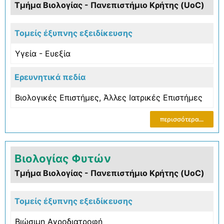
Τμήμα Βιολογίας - Πανεπιστήμιο Κρήτης (UoC)
Τομείς έξυπνης εξειδίκευσης
Υγεία - Ευεξία
Ερευνητικά πεδία
Βιολογικές Επιστήμες
,
Άλλες Ιατρικές Επιστήμες
περισσότερα...
Βιολογίας Φυτών
Τμήμα Βιολογίας - Πανεπιστήμιο Κρήτης (UoC)
Τομείς έξυπνης εξειδίκευσης
Βιώσιμη Αγροδιατροφή