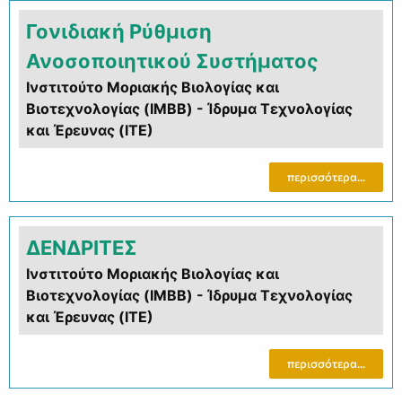
Γονιδιακή Ρύθμιση
Ανοσοποιητικού Συστήματος
Ινστιτούτο Μοριακής Βιολογίας και
Βιοτεχνολογίας (IMBB) - Ίδρυμα Τεχνολογίας
και Έρευνας (ΙΤΕ)
περισσότερα...
ΔΕΝΔΡΙΤΕΣ
Ινστιτούτο Μοριακής Βιολογίας και
Βιοτεχνολογίας (IMBB) - Ίδρυμα Τεχνολογίας
και Έρευνας (ΙΤΕ)
περισσότερα...