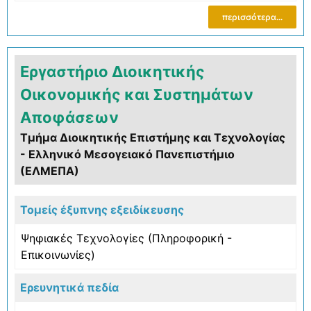
περισσότερα...
Eργαστήριο Διοικητικής
Οικονομικής και Συστημάτων
Αποφάσεων
Τμήμα Διοικητικής Επιστήμης και Τεχνολογίας
- Ελληνικό Μεσογειακό Πανεπιστήμιο
(ΕΛΜΕΠΑ)
Τομείς έξυπνης εξειδίκευσης
Ψηφιακές Τεχνολογίες (Πληροφορική -
Επικοινωνίες)
Ερευνητικά πεδία