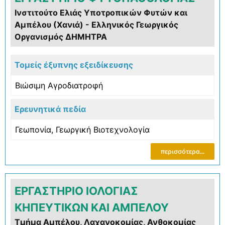
Ινστιτούτο Ελιάς Υποτροπικών Φυτών και
Αμπέλου (Χανιά) - Ελληνικός Γεωργικός
Οργανισμός ΔΗΜΗΤΡΑ
Τομείς έξυπνης εξειδίκευσης
Βιώσιμη Αγροδιατροφή
Ερευνητικά πεδία
Γεωπονία
,
Γεωργική Bιοτεχνολογία
περισσότερα...
ΕΡΓΑΣΤΗΡΙΟ ΙΟΛΟΓΙΑΣ
ΚΗΠΕΥΤΙΚΩΝ ΚΑΙ ΑΜΠΕΛΟΥ
Τμήμα Αμπέλου, Λαχανοκομίας, Ανθοκομίας