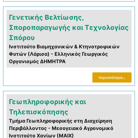
Γενετικής Βελτίωσης,
Σποροπαραγωγής και Τεχνολογίας
Σπόρου
Ινστιτούτο Βιομηχανικών & Κτηνοτροφικών
Φυτών (Λάρισα) - Ελληνικός Γεωργικός
Οργανισμός ΔΗΜΗΤΡΑ
περισσότερα...
Γεωπληροφορικής και
Τηλεπισκόπησης
Τμήμα Γεωπληροφορικής στη Διαχείρηση
Περιβάλλοντος - Μεσογειακό Αγρονομικό
Ινστιτούτο Χανίων (ΜΑΙΧ)