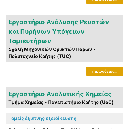
Εργαστήριο Ανάλυσης Ρευστών
και Πυρήνων Υπόγειων
Ταμιευτήρων
Σχολή Μηχανικών Ορυκτών Πόρων -
Πολυτεχνείο Κρήτης (TUC)
περισσότερα...
Εργαστήριο Αναλυτικής Χημείας
Τμήμα Χημείας - Πανεπιστήμιο Κρήτης (UoC)
Τομείς έξυπνης εξειδίκευσης