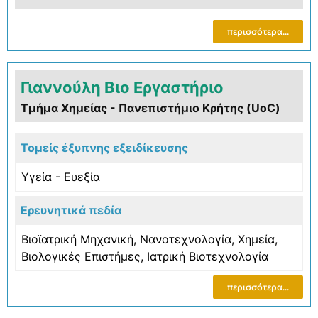
περισσότερα...
Γιαννούλη Βιο Εργαστήριο
Τμήμα Χημείας - Πανεπιστήμιο Κρήτης (UoC)
Τομείς έξυπνης εξειδίκευσης
Υγεία - Ευεξία
Ερευνητικά πεδία
Βιοϊατρική Μηχανική
,
Νανοτεχνολογία
,
Χημεία
,
Βιολογικές Επιστήμες
,
Ιατρική Βιοτεχνολογία
περισσότερα...