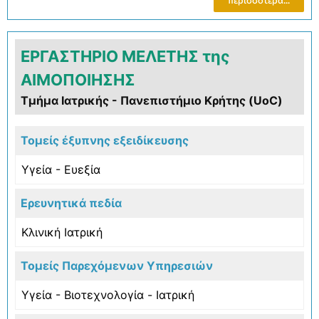
ΕΡΓΑΣΤΗΡΙΟ ΜΕΛΕΤΗΣ της
ΑΙΜΟΠΟΙΗΣΗΣ
Τμήμα Ιατρικής - Πανεπιστήμιο Κρήτης (UoC)
Τομείς έξυπνης εξειδίκευσης
Υγεία - Ευεξία
Ερευνητικά πεδία
Κλινική Ιατρική
Τομείς Παρεχόμενων Υπηρεσιών
Υγεία - Βιοτεχνολογία - Ιατρική