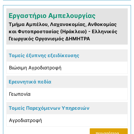
Εργαστήριο Αμπελουργίας
Τμήμα Αμπέλου, Λαχανοκομίας, Ανθοκομίας
και Φυτοπροστασίας (Ηράκλειο) - Ελληνικός
Γεωργικός Οργανισμός ΔΗΜΗΤΡΑ
Τομείς έξυπνης εξειδίκευσης
Βιώσιμη Αγροδιατροφή
Ερευνητικά πεδία
Γεωπονία
Τομείς Παρεχόμενων Υπηρεσιών
Αγροδιατροφή
περισσότερα...