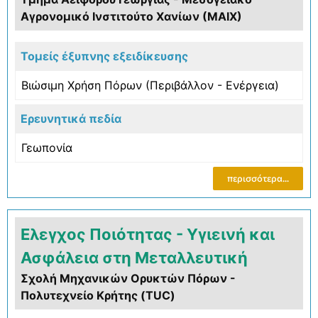
Αγρονομικό Ινστιτούτο Χανίων (ΜΑΙΧ)
Τομείς έξυπνης εξειδίκευσης
Βιώσιμη Χρήση Πόρων (Περιβάλλον - Ενέργεια)
Ερευνητικά πεδία
Γεωπονία
περισσότερα...
Ελεγχος Ποιότητας - Υγιεινή και
Ασφάλεια στη Μεταλλευτική
Σχολή Μηχανικών Ορυκτών Πόρων -
Πολυτεχνείο Κρήτης (TUC)