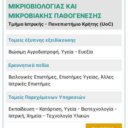
ΜΙΚΡΙΟΒΙΟΛΟΓΙΑΣ ΚΑΙ
ΜΙΚΡΟΒΙΑΚΗΣ ΠΑΘΟΓΕΝΕΣΗΣ
Τμήμα Ιατρικής - Πανεπιστήμιο Κρήτης (UoC)
Τομείς έξυπνης εξειδίκευσης
Βιώσιμη Αγροδιατροφή
,
Υγεία - Ευεξία
Ερευνητικά πεδία
Βιολογικές Επιστήμες
,
Επιστήμες Υγείας
,
Άλλες
Ιατρικές Επιστήμες
Τομείς Παρεχόμενων Υπηρεσιών
Εκπαίδευση – Κατάρτιση
,
Υγεία - Βιοτεχνολογία -
Ιατρική
,
Χημεία - Τεχνολογία Υλικών
περισσότερα...