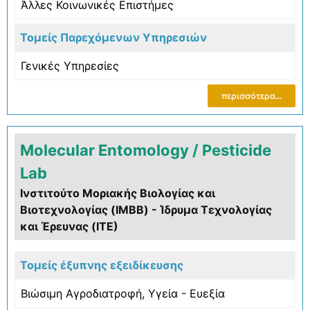
Άλλες Κοινωνικές Επιστήμες
Τομείς Παρεχόμενων Υπηρεσιών
Γενικές Υπηρεσίες
περισσότερα...
Molecular Entomology / Pesticide
Lab
Ινστιτούτο Μοριακής Βιολογίας και
Βιοτεχνολογίας (IMBB) - Ίδρυμα Τεχνολογίας
και Έρευνας (ΙΤΕ)
Τομείς έξυπνης εξειδίκευσης
Βιώσιμη Αγροδιατροφή
,
Υγεία - Ευεξία