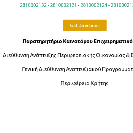
2810002132 - 2810002121 - 2810002124 - 28100021
Get Directions
Παρατηρητήριο Καινοτόμου Επιχειρηματικό
Διεύθυνση Ανάπτυξης Περιφερειακής Οικονομίας &
Γενική Διεύθυνση Αναπτυξιακού Προγραμμα
Περιφέρεια Κρήτης