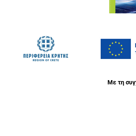
Με τη συ