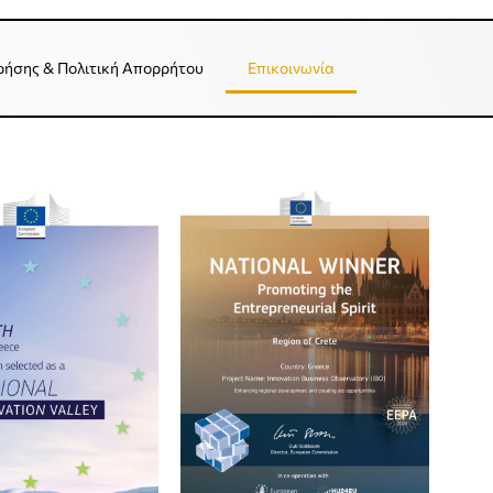
ρήσης & Πολιτική Απορρήτου
Επικοινωνία