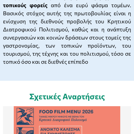
τοπικούς φορείς
από ένα ευρύ φάσμα τομέων.
Βασικός στόχος αυτής της πρωτοβουλίας είναι η
ενίσχυση της διεθνούς προβολής του Κρητικού
Διατροφικού Πολιτισμού, καθώς και η ανάπτυξη
συνεργασιών και κοινών δράσεων στους τομείς της
γαστρονομίας, των τοπικών προϊόντων, του
τουρισμού, της τέχνης και του πολιτισμού, τόσο σε
τοπικό όσο και σε διεθνές επίπεδο
Σχετικές Αναρτήσεις