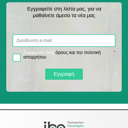
Εγγραφείτε στη λίστα μας, για να
μαθαίνετε άμεσα τα νέα μας
Συμφωνώ τους
όρους και την πολιτική
*
απορρήτου
Εγγραφή