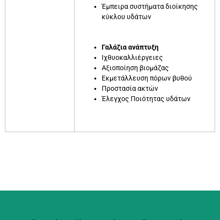
Έμπειρα συστήματα διοίκησης
κύκλου υδάτων
Γαλάζια ανάπτυξη
Ιχθυοκαλλιέργειες
Αξιοποίηση βιομάζας
Εκμετάλλευση πόρων βυθού
Προστασία ακτών
Έλεγχος Ποιότητας υδάτων