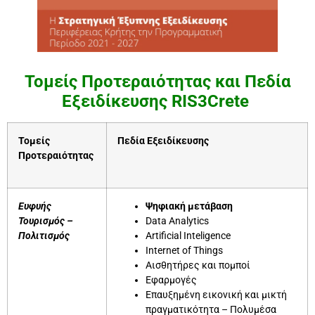
Τομείς Προτεραιότητας και Πεδία
Εξειδίκευσης RIS3Crete
Τομείς
Πεδία Εξειδίκευσης
Προτεραιότητας
Ευφυής
Ψηφιακή μετάβαση
Τουρισμός –
Data Analytics
Πολιτισμός
Artificial Inteligence
Internet of Things
Αισθητήρες και πομποί
Εφαρμογές
Επαυξημένη εικονική και μικτή
πραγματικότητα – Πολυμέσα