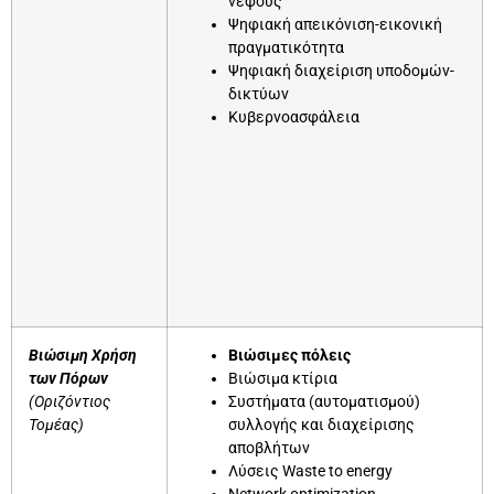
νέφους
Ψηφιακή απεικόνιση-εικονική
πραγματικότητα
Ψηφιακή διαχείριση υποδομών-
δικτύων
Κυβερνοασφάλεια
Βιώσιμη Χρήση
Βιώσιμες πόλεις
των Πόρων
Βιώσιμα κτίρια
(Οριζόντιος
Συστήματα (αυτοματισμού)
Τομέας)
συλλογής και διαχείρισης
αποβλήτων
Λύσεις Waste to energy