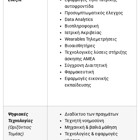
αυτοφροντίδα
Προσυμπτωματικός έλεγχος
Data Analytics
Βιοπληροφορική
Ιατρική Ακριβείας
Wearables Τηλεμετρήσεις
Βιοαισθητήρες
Τεχνολογικές λύσεις στήριξης
άσκησης ΑΜΕΑ
Σύγχρονη Διαιτητική
Φαρμακευτική
Εφαρμογές εικονικής
εκπαίδευσης
Ψηφιακές
Διαδίκτυο των πραγμάτων
Τεχνολογίες
Τεχνητή νοημοσύνη
(Οριζόντιος
Μηχανική & βαθιά μάθηση
Τομέας)
Τεχνολογίες & εφαρμογές