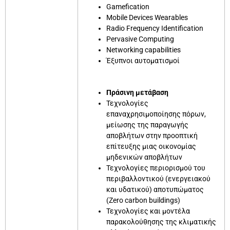
Gamefication
Mobile Devices Wearables
Radio Frequency Identification
Pervasive Computing
Networking capabilities
Έξυπνοι αυτοματισμοί
Πράσινη μετάβαση
Τεχνολογίες
επαναχρησιμοποίησης πόρων,
μείωσης της παραγωγής
αποβλήτων στην προοπτική
επίτευξης μιας οικονομίας
μηδενικών αποβλήτων
Τεχνολογίες περιορισμού του
περιβαλλοντικού (ενεργειακού
και υδατικού) αποτυπώματος
(Zero carbon buildings)
Τεχνολογίες και μοντέλα
παρακολούθησης της κλιματικής