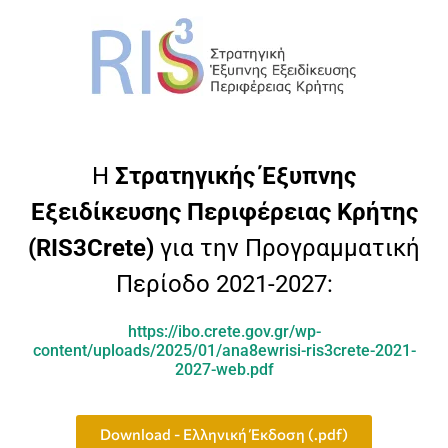
H
Στρατηγικής Έξυπνης
Εξειδίκευσης Περιφέρειας Κρήτης
(
RIS
3
Crete
)
για την Προγραμματική
Περίοδο 2021-2027:
https://ibo.crete.gov.gr/wp-
content/uploads/2025/01/ana8ewrisi-ris3crete-2021-
2027-web.pdf
Download - Ελληνική Έκδοση (.pdf)