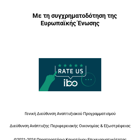
Με τη συγχρηματοδότηση της
Ευρωπαϊκής Ένωσης
Γενική Διεύθυνση Αναπτυξιακού Προγραμματισμού
Διεύθυνση Ανάπτυξης Περιφερειακής Οικονομίας & Εξωστρέφειας
©2021-2024 Παρατηρητήριο Καινοτόμου Επιχειρηματικότητας