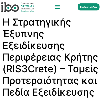
Σύνδεση Μελών
H Στρατηγικής
Έξυπνης
Εξειδίκευσης
Περιφέρειας Κρήτης
(RIS3Crete) – Τομείς
Προτεραιότητας και
Πεδία Εξειδίκευσης