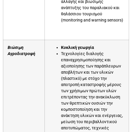
αλλαγής και βιώσιμης
ανάπτυξης του παραλιακού και
θαλάσσιου τουρισμού
(monitoring and warning sensors)
Βιώσιμη
Κυκλική γεωργία
Αγροδιατροφή
Τεχνολογίες διαλογής
επαναχρησιμοποίησης και
αξιοποίησης των παράπλευρων
αποβλήτων και των υλικών
(πλαστικό) με στόχο την
αποτροπή καταστροφής μέρους
των χρήσιμων πρώτων υλών
επιτρέποντας την ανακύκλωση
των θρεπτικών ουσιών την
κομποστοποίηση και την
ανάκτηση υλικών και ενέργειας,
μείωση του περιβαλλοντικού
αποτυπώματος, τεχνικές