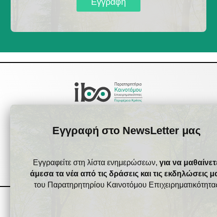
Εγγραφή
Εγγραφή στο NewsLetter μας
Εγγραφείτε στη λίστα ενημερώσεων,
για να μαθαίνετ
άμεσα τα νέα από τις δράσεις και τις εκδηλώσεις μ
του Παρατηρητηρίου Καινοτόμου Επιχειρηματικότητα