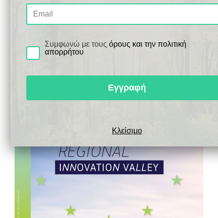
Συμφωνώ με τους
όρους και την πολιτική
απορρήτου
Εγγραφή
Κλείσιμο