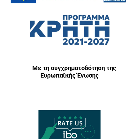
Με τη συγχρηματοδότηση της
Ευρωπαϊκής Ένωσης