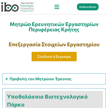
Σύνδεση Μελών
Μητρώο Ερευνητικών Εργαστηρίων
Περιφέρειας Κρήτης
Επεξεργασία Στοιχείων Εργαστηρίου
Σύνδεση ή Εγγραφή
← Προβολή του Μητρώου Έρευνας
Υποθαλάσσιο Βιοτεχνολογικό
Πάρκο