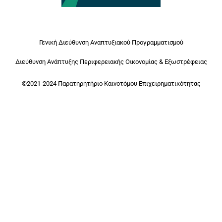
Γενική Διεύθυνση Αναπτυξιακού Προγραμματισμού
Διεύθυνση Ανάπτυξης Περιφερειακής Οικονομίας & Εξωστρέφειας
©2021-2024 Παρατηρητήριο Καινοτόμου Επιχειρηματικότητας