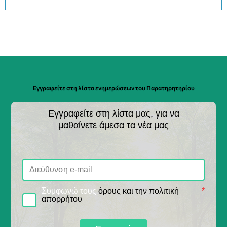
Εγγραφείτε στη λίστα ενημερώσεων του Παρατηρητηρίου
Εγγραφείτε στη λίστα μας, για να
μαθαίνετε άμεσα τα νέα μας
Συμφωνώ τους
όρους και την πολιτική
*
απορρήτου