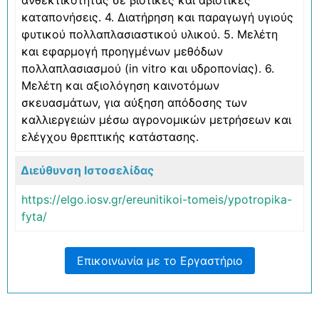
καταπονήσεις. 4. Διατήρηση και παραγωγή υγιούς
φυτικού πολλαπλασιαστικού υλικού. 5. Μελέτη
και εφαρμογή προηγμένων μεθόδων
πολλαπλασιασμού (in vitro και υδροπονίας). 6.
Μελέτη και αξιολόγηση καινοτόμων
σκευασμάτων, για αύξηση απόδοσης των
καλλιεργειών μέσω αγρονομικών μετρήσεων και
ελέγχου θρεπτικής κατάστασης.
Διεύθυνση Ιστοσελίδας
https://elgo.iosv.gr/ereunitikoi-tomeis/ypotropika-
fyta/
Επικοινωνία με το Εργαστήριο