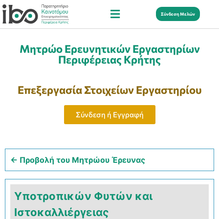
Σύνδεση Μελών
Μητρώο Ερευνητικών Εργαστηρίων
Περιφέρειας Κρήτης
Επεξεργασία Στοιχείων Εργαστηρίου
Σύνδεση ή Εγγραφή
← Προβολή του Μητρώου Έρευνας
Υποτροπικών Φυτών και
Ιστοκαλλιέργειας