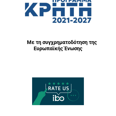
Με τη συγχρηματοδότηση της
Ευρωπαϊκής Ένωσης