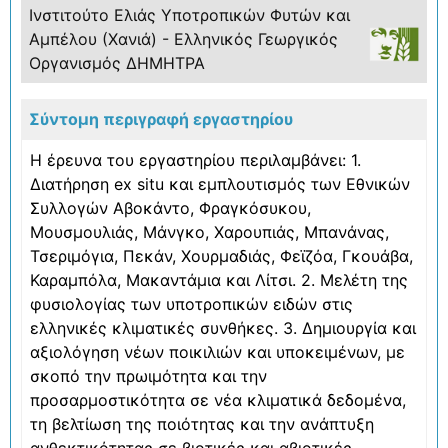
Ινστιτούτο Ελιάς Υποτροπικών Φυτών και
Αμπέλου (Χανιά) - Ελληνικός Γεωργικός
Οργανισμός ΔΗΜΗΤΡΑ
Σύντομη περιγραφή εργαστηρίου
Η έρευνα του εργαστηρίου περιλαμβάνει: 1.
Διατήρηση ex situ και εμπλουτισμός των Εθνικών
Συλλογών Αβοκάντο, Φραγκόσυκου,
Μουσμουλιάς, Μάνγκο, Χαρουπιάς, Μπανάνας,
Τσεριμόγια, Πεκάν, Χουρμαδιάς, Φεϊζόα, Γκουάβα,
Καραμπόλα, Μακαντάμια και Λίτσι. 2. Μελέτη της
φυσιολογίας των υποτροπικών ειδών στις
ελληνικές κλιματικές συνθήκες. 3. Δημιουργία και
αξιολόγηση νέων ποικιλιών και υποκειμένων, με
σκοπό την πρωιμότητα και την
προσαρμοστικότητα σε νέα κλιματικά δεδομένα,
τη βελτίωση της ποιότητας και την ανάπτυξη
ανθεκτικότητας σε βιοτικές και αβιοτικές