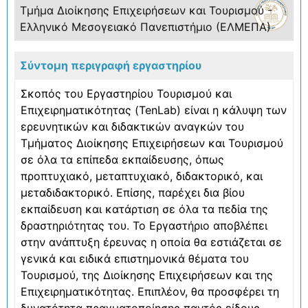
Τμήμα Διοίκησης Επιχειρήσεων και Τουρισμού -
Ελληνικό Μεσογειακό Πανεπιστήμιο (ΕΛΜΕΠΑ)
Σύντομη περιγραφή εργαστηρίου
Σκοπός του Εργαστηρίου Τουρισμού και
Επιχειρηματικότητας (TenLab) είναι η κάλυψη των
ερευνητικών και διδακτικών αναγκών του
Τμήματος Διοίκησης Επιχειρήσεων και Τουρισμού
σε όλα τα επίπεδα εκπαίδευσης, όπως
προπτυχιακό, μεταπτυχιακό, διδακτορικό, και
μεταδιδακτορικό. Επίσης, παρέχει δια βίου
εκπαίδευση και κατάρτιση σε όλα τα πεδία της
δραστηριότητας του. Το Εργαστήριο αποβλέπει
στην ανάπτυξη έρευνας η οποία θα εστιάζεται σε
γενικά και ειδικά επιστημονικά θέματα του
Τουρισμού, της Διοίκησης Επιχειρήσεων και της
Επιχειρηματικότητας. Επιπλέον, θα προσφέρει τη
δυνατότητα πραγματοποίησης παντός είδους