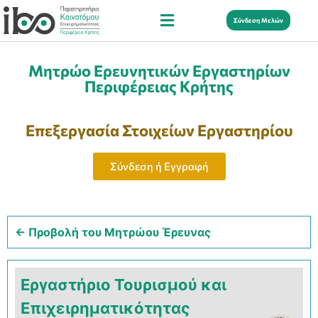
Σύνδεση Μελών
Μητρώο Ερευνητικών Εργαστηρίων
Περιφέρειας Κρήτης
Επεξεργασία Στοιχείων Εργαστηρίου
Σύνδεση ή Εγγραφή
← Προβολή του Μητρώου Έρευνας
Εργαστήριο Τουρισμού και
Επιχειρηματικότητας