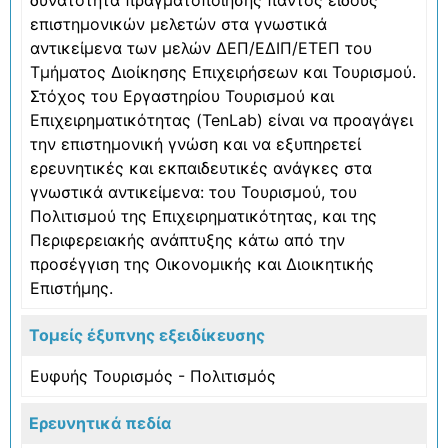
επιστημονικών μελετών στα γνωστικά
αντικείμενα των μελών ΔΕΠ/ΕΔΙΠ/ΕΤΕΠ του
Τμήματος Διοίκησης Επιχειρήσεων και Τουρισμού.
Στόχος του Εργαστηρίου Τουρισμού και
Επιχειρηματικότητας (TenLab) είναι να προαγάγει
την επιστημονική γνώση και να εξυπηρετεί
ερευνητικές και εκπαιδευτικές ανάγκες στα
γνωστικά αντικείμενα: του Τουρισμού, του
Πολιτισμού της Επιχειρηματικότητας, και της
Περιφερειακής ανάπτυξης κάτω από την
προσέγγιση της Οικονομικής και Διοικητικής
Επιστήμης.
Τομείς έξυπνης εξειδίκευσης
Ευφυής Τουρισμός - Πολιτισμός
Ερευνητικά πεδία