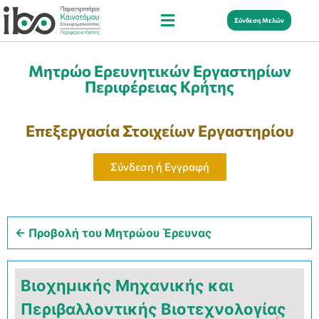
Σύνδεση Μελών
Μητρώο Ερευνητικών Εργαστηρίων
Περιφέρειας Κρήτης
Επεξεργασία Στοιχείων Εργαστηρίου
Σύνδεση ή Εγγραφή
← Προβολή του Μητρώου Έρευνας
Βιοχημικής Μηχανικής και
Περιβαλλοντικής Βιοτεχνολογίας