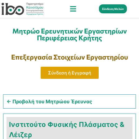
Σύνδεση Μελών
Μητρώο Ερευνητικών Εργαστηρίων
Περιφέρειας Κρήτης
Επεξεργασία Στοιχείων Εργαστηρίου
Σύνδεση ή Εγγραφή
← Προβολή του Μητρώου Έρευνας
Ινστιτούτο Φυσικής Πλάσματος &
Λέιζερ