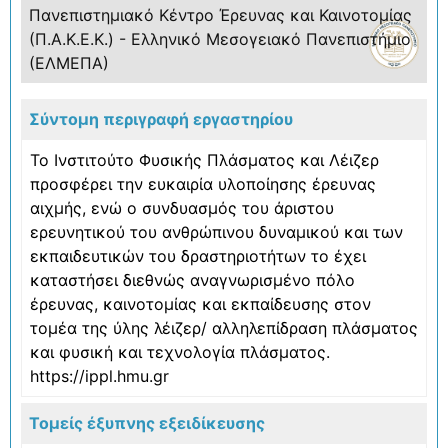
Πανεπιστημιακό Κέντρο Έρευνας και Καινοτομίας
(Π.Α.Κ.Ε.Κ.) - Ελληνικό Μεσογειακό Πανεπιστήμιο
(ΕΛΜΕΠΑ)
Σύντομη περιγραφή εργαστηρίου
Το Ινστιτούτο Φυσικής Πλάσματος και Λέιζερ
προσφέρει την ευκαιρία υλοποίησης έρευνας
αιχμής, ενώ ο συνδυασμός του άριστου
ερευνητικού του ανθρώπινου δυναμικού και των
εκπαιδευτικών του δραστηριοτήτων το έχει
καταστήσει διεθνώς αναγνωρισμένο πόλο
έρευνας, καινοτομίας και εκπαίδευσης στον
τομέα της ύλης λέιζερ/ αλληλεπίδραση πλάσματος
και φυσική και τεχνολογία πλάσματος.
https://ippl.hmu.gr
Τομείς έξυπνης εξειδίκευσης