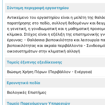
Σύντομη περιγραφή εργαστηρίου
Αντικείμενο του εργαστηρίου είναι η μελέτη της θαλ
παρατήρησης στο πεδίο, συλλογή δεδομένων και δειγ
η γενετική, η γονιδιωματική και η μαθηματική προσομ
κλίμακα. Στόχος είναι η εξέλιξη της επιστημονικής 
έρευνας: - Θαλάσσια βιοποικιλότητα και λειτουργία 
βιοποικιλότητας και ακραία περιβάλλοντα - Συνδεσι
οικοσυστημάτων στην κλιματική αλλαγή
Τομείς έξυπνης εξειδίκευσης
Βιώσιμη Χρήση Πόρων (Περιβάλλον - Ενέργεια)
Ερευνητικά πεδία
Βιολογικές Επιστήμες
Τομείς Παρεχόμενων Υπηρεσιών