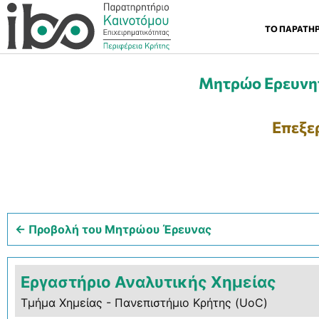
ΤΟ ΠΑΡΑΤΗ
Μητρώο Ερευνητ
Επεξε
← Προβολή του Μητρώου Έρευνας
Εργαστήριο Αναλυτικής Χημείας
Τμήμα Χημείας - Πανεπιστήμιο Κρήτης (UoC)