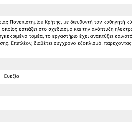
ίας Πανεπιστημίου Κρήτης, με διευθυντή τον καθηγητή κ
 οποίος εστιάζει στο σχεδιασμό και την ανάπτυξη ηλεκτ
συγκεκριμένο τομέα, το εργαστήριο έχει αναπτύξει καινο
σης. Επιπλέον, διαθέτει σύγχρονο εξοπλισμό, παρέχοντας 
 - Ευεξία