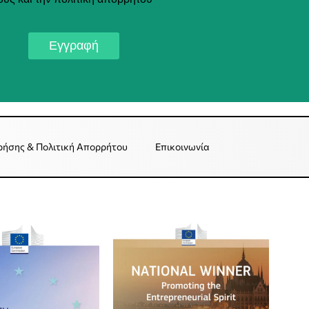
Εγγραφή
ρήσης & Πολιτική Απορρήτου
Επικοινωνία