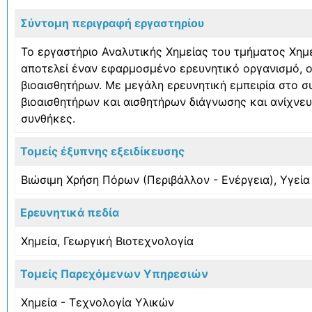
Σύντομη περιγραφή εργαστηρίου
Το εργαστήριο Αναλυτικής Χημείας του τμήματος Χημε
αποτελεί έναν εφαρμοσμένο ερευνητικό οργανισμό, ο
βιοαισθητήρων. Με μεγάλη ερευνητική εμπειρία στο 
βιοαισθητήρων και αισθητήρων διάγνωσης και ανίχνευ
συνθήκες.
Τομείς έξυπνης εξειδίκευσης
Βιώσιμη Χρήση Πόρων (Περιβάλλον - Ενέργεια)
,
Υγεία
Ερευνητικά πεδία
Χημεία
,
Γεωργική Bιοτεχνολογία
Τομείς Παρεχόμενων Υπηρεσιών
Χημεία - Τεχνολογία Υλικών