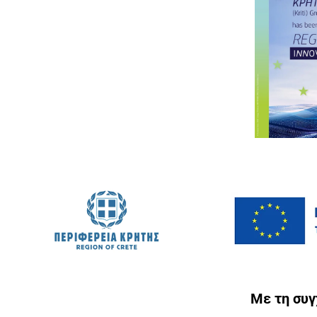
Με τη συ