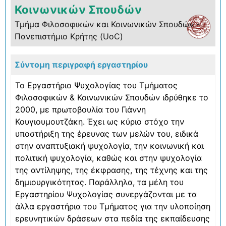
Κοινωνικών Σπουδών
Τμήμα Φιλοσοφικών και Κοινωνικών Σπουδών -
Πανεπιστήμιο Κρήτης (UoC)
Σύντομη περιγραφή εργαστηρίου
Το Εργαστήριο Ψυχολογίας του Τμήματος
Φιλοσοφικών & Κοινωνικών Σπουδών ιδρύθηκε το
2000, με πρωτοβουλία του Γιάννη
Κουγιουμουτζάκη. Έχει ως κύριο στόχο την
υποστήριξη της έρευνας των μελών του, ειδικά
στην αναπτυξιακή ψυχολογία, την κοινωνική και
πολιτική ψυχολογία, καθώς και στην ψυχολογία
της αντίληψης, της έκφρασης, της τέχνης και της
δημιουργικότητας. Παράλληλα, τα μέλη του
Εργαστηρίου Ψυχολογίας συνεργάζονται με τα
άλλα εργαστήρια του Τμήματος για την υλοποίηση
ερευνητικών δράσεων στα πεδία της εκπαίδευσης