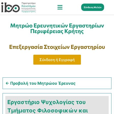
Σύνδεση Μελών
Μητρώο Ερευνητικών Εργαστηρίων
Περιφέρειας Κρήτης
Επεξεργασία Στοιχείων Εργαστηρίου
Σύνδεση ή Εγγραφή
← Προβολή του Μητρώου Έρευνας
Εργαστήριο Ψυχολογίας του
Τμήματος Φιλοσοφικών και