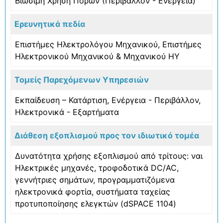
Βιώσιμη Χρήση Πόρων (Περιβάλλον - Ενέργεια)
Ερευνητικά πεδία
Επιστήμες Ηλεκτρολόγου Μηχανικού, Επιστήμες
Ηλεκτρονικού Μηχανικού & Μηχανικού ΗΥ
Τομείς Παρεχόμενων Υπηρεσιών
Εκπαίδευση – Κατάρτιση
,
Ενέργεια - Περιβάλλον
,
Ηλεκτρονικά - Εξαρτήματα
Διάθεση εξοπλισμού προς τον ιδιωτικό τομέα
Δυνατότητα χρήσης εξοπλισμού από τρίτους: ναι
Ηλεκτρικές μηχανές, τροφοδοτικά DC/AC,
γεννήτριες σημάτων, προγραμματιζόμενα
ηλεκτρονικά φορτία, συστήματα ταχείας
προτυποποίησης ελεγκτών (dSPACE 1104)