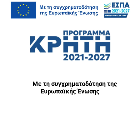
Με τη συγχρηματοδότηση της
Ευρωπαϊκής Ένωσης