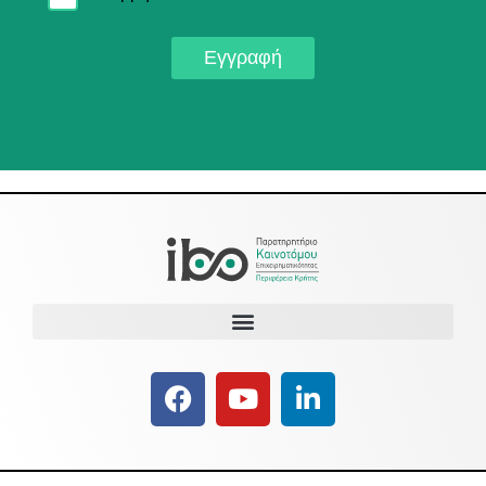
Εγγραφή