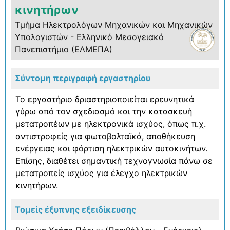
κινητήρων
Τμήμα Ηλεκτρολόγων Μηχανικών και Μηχανικών
Υπολογιστών - Ελληνικό Μεσογειακό
Πανεπιστήμιο (ΕΛΜΕΠΑ)
Σύντομη περιγραφή εργαστηρίου
Το εργαστήριο δριαστηριοποιείται ερευνητικά
γύρω από τον σχεδιασμό και την κατασκευή
μετατροπέων με ηλεκτρονικά ισχύος, όπως π.χ.
αντιστροφείς για φωτοβολταϊκά, αποθήκευση
ενέργειας και φόρτιση ηλεκτρικών αυτοκινήτων.
Επίσης, διαθέτει σημαντική τεχνογνωσία πάνω σε
μετατροπείς ισχύος για έλεγχο ηλεκτρικών
κινητήρων.
Τομείς έξυπνης εξειδίκευσης