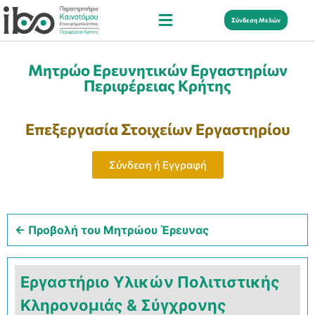
Σύνδεση Μελών
Μητρώο Ερευνητικών Εργαστηρίων
Περιφέρειας Κρήτης
Επεξεργασία Στοιχείων Εργαστηρίου
Σύνδεση ή Εγγραφή
← Προβολή του Μητρώου Έρευνας
Εργαστήριο Υλικών Πολιτιστικής
Κληρονομιάς & Σύγχρονης