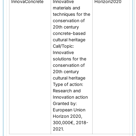
InnovaConcrete
Innovative
Horizon2020
materials and
techniques for the
conservation of
20th century
concrete-based
cultural heritage
Call/Topic:
Innovative
solutions for the
conservation of
20th century
cultural heritage
Type of action:
Research and
Innovation action
Granted by:
European Union
Horizon 2020,
300,000€, 2018-
2021.