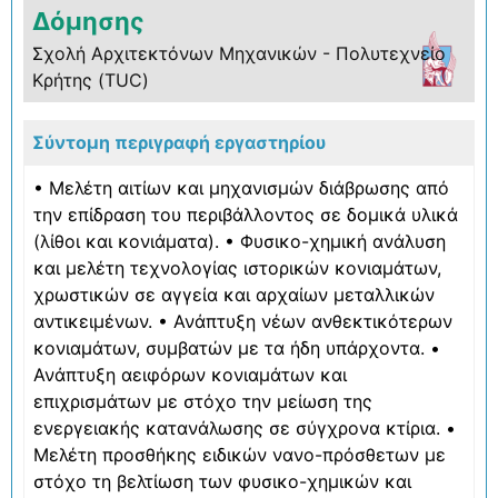
Δόμησης
Σχολή Αρχιτεκτόνων Μηχανικών - Πολυτεχνείο
Κρήτης (TUC)
Σύντομη περιγραφή εργαστηρίου
• Μελέτη αιτίων και μηχανισμών διάβρωσης από
την επίδραση του περιβάλλοντος σε δομικά υλικά
(λίθοι και κονιάματα). • Φυσικο-χημική ανάλυση
και μελέτη τεχνολογίας ιστορικών κονιαμάτων,
χρωστικών σε αγγεία και αρχαίων μεταλλικών
αντικειμένων. • Ανάπτυξη νέων ανθεκτικότερων
κονιαμάτων, συμβατών με τα ήδη υπάρχοντα. •
Ανάπτυξη αειφόρων κονιαμάτων και
επιχρισμάτων με στόχο την μείωση της
ενεργειακής κατανάλωσης σε σύγχρονα κτίρια. •
Μελέτη προσθήκης ειδικών νανο-πρόσθετων με
στόχο τη βελτίωση των φυσικο-χημικών και