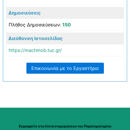
Δημοσιεύσεις
Πλήθος Δημοσιεύσεων
:
150
Διεύθυνση Ιστοσελίδας
https://machmob.tuc.gr/
Επικοινωνία με το Εργαστήριο
Εγγραφείτε στη λίστα ενημερώσεων του Παρατηρητηρίου