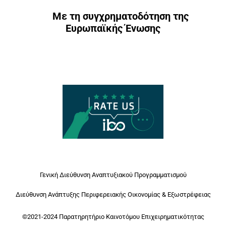
Με τη συγχρηματοδότηση της
Ευρωπαϊκής Ένωσης
Γενική Διεύθυνση Αναπτυξιακού Προγραμματισμού
Διεύθυνση Ανάπτυξης Περιφερειακής Οικονομίας & Εξωστρέφειας
©2021-2024 Παρατηρητήριο Καινοτόμου Επιχειρηματικότητας