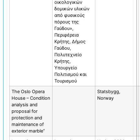
οικολογικών
δομικών υλικών
από φυσικούς
πόρους της
Γαύδου»,
Περιφέρεια
Κρήτης, Δήμος
Γαύδου,
Πολυτεχνείο
Κρήτης,
Υπουργείο
Πολιτισμού και
Τουρισμού
The Oslo Opera
Statsbygg,
House – Condition
Norway
analysis and
proposal for
protection and
maintenance of
exterior marble”