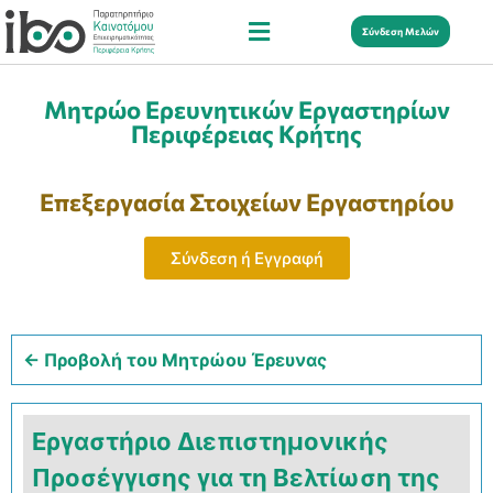
Σύνδεση Μελών
Μητρώο Ερευνητικών Εργαστηρίων
Περιφέρειας Κρήτης
Επεξεργασία Στοιχείων Εργαστηρίου
Σύνδεση ή Εγγραφή
← Προβολή του Μητρώου Έρευνας
Εργαστήριο Διεπιστημονικής
Προσέγγισης για τη Βελτίωση της