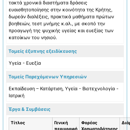
τακτά χρονικά διαστήματα δράσεις
ευαισθητοποίησης στην κοινότητα της Κρήτης,
δωρεάν διαλέξεις, πρακτικά μαθήματα πρώτων
βοηθειών, τεστ μνήμης κ.αλ., με σκοπό την
προαγωγή της ψυχικής υγείας και ευεξίας των
κατοίκων του νησιού.
Τομείς έξυπνης εξειδίκευσης
Υγεία - Ευεξία
Τομείς Παρεχόμενων Υπηρεσιών
Εκπαίδευση – Κατάρτιση
,
Υγεία - Βιοτεχνολογία -
Ιατρική
Έργα & Συμβάσεις
Τίτλος
Γενική
Φορέας
Διά
περιγραφή
Χρηματοδότησης