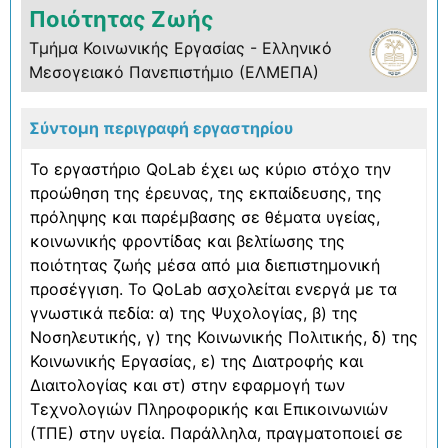
Ποιότητας Ζωής
Τμήμα Κοινωνικής Εργασίας - Ελληνικό
Μεσογειακό Πανεπιστήμιο (ΕΛΜΕΠΑ)
Σύντομη περιγραφή εργαστηρίου
Το εργαστήριο QoLab έχει ως κύριο στόχο την
προώθηση της έρευνας, της εκπαίδευσης, της
πρόληψης και παρέμβασης σε θέματα υγείας,
κοινωνικής φροντίδας και βελτίωσης της
ποιότητας ζωής μέσα από μια διεπιστημονική
προσέγγιση. Το QoLab ασχολείται ενεργά με τα
γνωστικά πεδία: α) της Ψυχολογίας, β) της
Νοσηλευτικής, γ) της Κοινωνικής Πολιτικής, δ) της
Κοινωνικής Εργασίας, ε) της Διατροφής και
Διαιτολογίας και στ) στην εφαρμογή των
Τεχνολογιών Πληροφορικής και Επικοινωνιών
(ΤΠΕ) στην υγεία. Παράλληλα, πραγματοποιεί σε