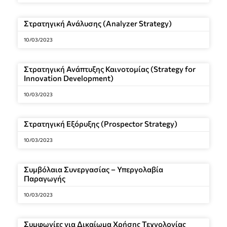
Στρατηγική Ανάλυσης (Analyzer Strategy)
10/03/2023
Στρατηγική Ανάπτυξης Καινοτομίας (Strategy for
Innovation Development)
10/03/2023
Στρατηγική Εξόρυξης (Prospector Strategy)
10/03/2023
Συμβόλαια Συνεργασίας – Υπεργολαβία
Παραγωγής
10/03/2023
Συμφωνίες για Δικαίωμα Χρήσης Τεχνολογίας