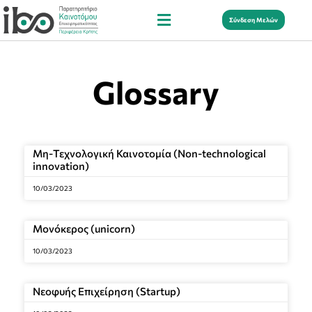
Σύνδεση Μελών
Glossary
Μη-Τεχνολογική Καινοτομία (Non-technological
innovation)
10/03/2023
Μονόκερος (unicorn)
10/03/2023
Νεοφυής Επιχείρηση (Startup)