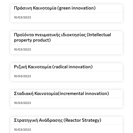
Πράσινη Καινοτομία (green innovation)
10/03/2023
Προϊόντα πνευματικής ιδιοκτησίας (Intellectual
property product)
10/03/2023
Ριζική Καινοτομία (radical innovation)
10/03/2023
Σταδιακή Καινοτομία(incremental innovation)
10/03/2023
Στρατηγική Ανάδρασης (Reactor Strategy)
10/03/2023