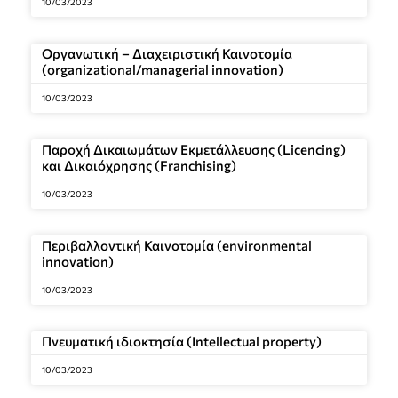
10/03/2023
Οργανωτική – Διαχειριστική Καινοτομία
(organizational/managerial innovation)
10/03/2023
Παροχή Δικαιωμάτων Εκμετάλλευσης (Licencing)
και Δικαιόχρησης (Franchising)
10/03/2023
Περιβαλλοντική Καινοτομία (environmental
innovation)
10/03/2023
Πνευματική ιδιοκτησία (Intellectual property)
10/03/2023