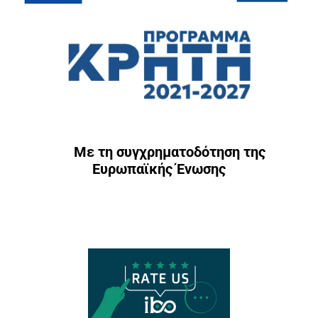
Με τη συγχρηματοδότηση της
Ευρωπαϊκής Ένωσης