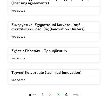
(licensing agreements)
10/03/2023
Συνεργατικοί Σχηματισμοί Καινοτομίας ή
συστάδες καινοτομίας (Innovation Clusters)
10/03/2023
Σχέσεις Πελατών – Προμηθευτών
10/03/2023
Τεχνική Καινοτομία (technical innovation)
10/03/2023
« --
1
2
3
4
--»