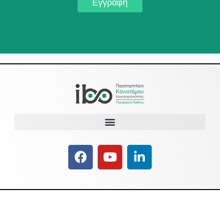
Εγγραφή