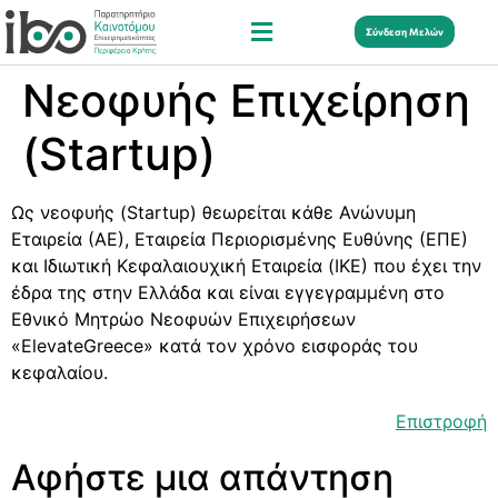
Σύνδεση Μελών
Νεοφυής Επιχείρηση
(Startup)
Ως νεοφυής (Startup) θεωρείται κάθε Ανώνυμη
Εταιρεία (ΑΕ), Εταιρεία Περιορισμένης Ευθύνης (ΕΠΕ)
και Ιδιωτική Κεφαλαιουχική Εταιρεία (ΙΚΕ) που έχει την
έδρα της στην Ελλάδα και είναι εγγεγραμμένη στο
Εθνικό Μητρώο Νεοφυών Επιχειρήσεων
«ElevateGreece» κατά τον χρόνο εισφοράς του
κεφαλαίου.
Επιστροφή
Αφήστε μια απάντηση