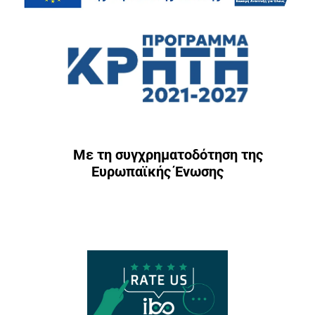
Με τη συγχρηματοδότηση της
Ευρωπαϊκής Ένωσης