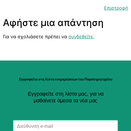
Επιστροφή
Αφήστε μια απάντηση
Για να σχολιάσετε πρέπει να
συνδεθείτε
.
Εγγραφείτε στη λίστα ενημερώσεων του Παρατηρητηρίου
Εγγραφείτε στη λίστα μας, για να
μαθαίνετε άμεσα τα νέα μας