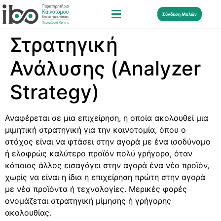
Σύνδεση Μελών
Στρατηγική
Ανάλυσης (Analyzer
Strategy)
Αναφέρεται σε μια επιχείρηση, η οποία ακολουθεί μια
μιμητική στρατηγική για την καινοτομία, όπου ο
στόχος είναι να φτάσει στην αγορά με ένα ισοδύναμο
ή ελαφρώς καλύτερο προϊόν πολύ γρήγορα, όταν
κάποιος άλλος εισαγάγει στην αγορά ένα νέο προϊόν,
χωρίς να είναι η ίδια η επιχείρηση πρώτη στην αγορά
με νέα προϊόντα ή τεχνολογίες. Μερικές φορές
ονομάζεται στρατηγική μίμησης ή γρήγορης
ακολουθίας.