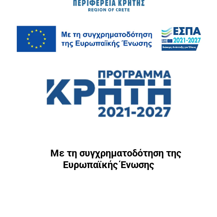
Με τη συγχρηματοδότηση της
Ευρωπαϊκής Ένωσης