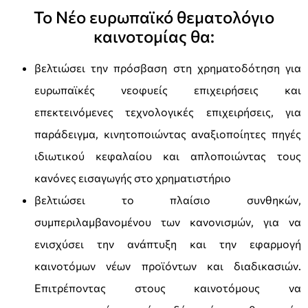
Το Νέο ευρωπαϊκό θεματολόγιο
καινοτομίας θα:
βελτιώσει την πρόσβαση στη χρηματοδότηση για
ευρωπαϊκές νεοφυείς επιχειρήσεις και
επεκτεινόμενες τεχνολογικές επιχειρήσεις, για
παράδειγμα, κινητοποιώντας αναξιοποίητες πηγές
ιδιωτικού κεφαλαίου και απλοποιώντας τους
κανόνες εισαγωγής στο χρηματιστήριο
βελτιώσει το πλαίσιο συνθηκών,
συμπεριλαμβανομένου των κανονισμών, για να
ενισχύσει την ανάπτυξη και την εφαρμογή
καινοτόμων νέων προϊόντων και διαδικασιών.
Επιτρέποντας στους καινοτόμους να