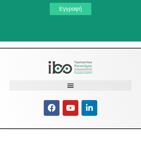
Εγγραφή