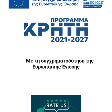
Με τη συγχρηματοδότηση της
Ευρωπαϊκής Ένωσης