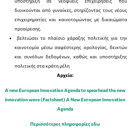
υποστήριξη σε νεοφυείς επιχειρήσεις που
διοικούνται από γυναίκες, στηρίζοντας τους νέους
επιχειρηματίες και καινοτομώντας με δικαιώματα
προαίρεσης.
βελτιώσει το πλαίσιο χάραξης πολιτικής για την
καινοτομία μέσω σαφέστερης ορολογίας, δεικτών
και συνόλων δεδομένων, καθώς και υποστήριξης
πολιτικής στα κράτη μέλη
Αρχεία:
A new European Innovation Agenda to spearhead the new
innovation wave (Factsheet) A New European Innovation
Agenda
Περισσότερες πληροφορίες εδω