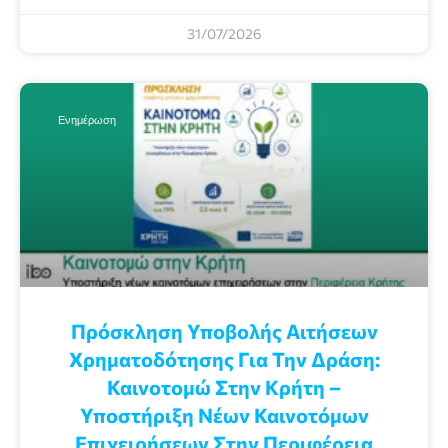
31/07/2026
Ενημέρωση
Πρόσκληση Υποβολής Αιτήσεων
Χρηματοδότησης Για Την Δράση:
Καινοτομώ Στην Κρήτη –
Υποστήριξη Νέων Καινοτόμων
Επιχειρήσεων Στην Περιφέρεια