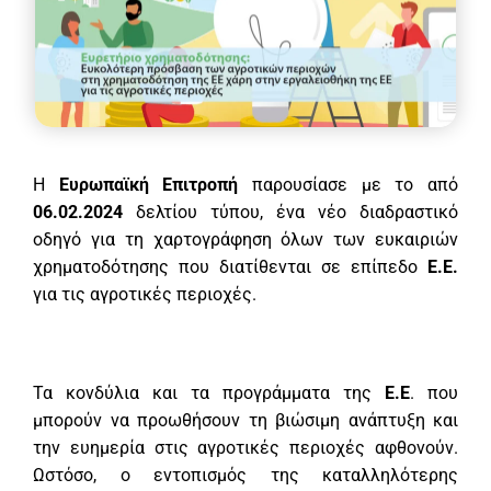
Η
Ευρωπαϊκή Επιτροπή
παρουσίασε με το από
06.02.2024
δελτίου τύπου, ένα νέο διαδραστικό
οδηγό για τη χαρτογράφηση όλων των ευκαιριών
χρηματοδότησης που διατίθενται σε επίπεδο
Ε.Ε.
για τις αγροτικές περιοχές.
Τα κονδύλια και τα προγράμματα της
Ε.Ε
. που
μπορούν να προωθήσουν τη βιώσιμη ανάπτυξη και
την ευημερία στις αγροτικές περιοχές αφθονούν.
Ωστόσο, ο εντοπισμός της καταλληλότερης