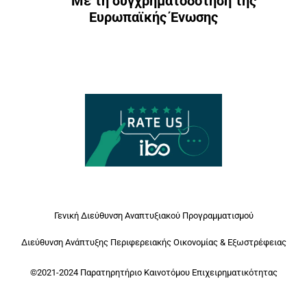
Με τη συγχρηματοδότηση της
Ευρωπαϊκής Ένωσης
Γενική Διεύθυνση Αναπτυξιακού Προγραμματισμού
Διεύθυνση Ανάπτυξης Περιφερειακής Οικονομίας & Εξωστρέφειας
©2021-2024 Παρατηρητήριο Καινοτόμου Επιχειρηματικότητας