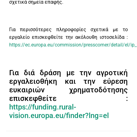
σχετικά σημεία επαφής.
Για περισσότερες πληροφορίες σχετικά με το
εργαλείο επισκεφθείτε την ακόλουθη ιστοσελίδα :
https://ec.europa.eu/commission/presscorner/detail/el/ip
Για διά δράση με την αγροτική
εργαλειοθήκη και την εύρεση
ευκαιριών χρηματοδότησης
επισκεφθείτε :
https://funding.rural-
vision.europa.eu/finder?lng=el