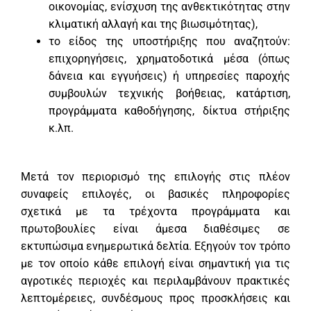
οικονομίας, ενίσχυση της ανθεκτικότητας στην
κλιματική αλλαγή και της βιωσιμότητας),
το είδος της υποστήριξης που αναζητούν:
επιχορηγήσεις, χρηματοδοτικά μέσα (όπως
δάνεια και εγγυήσεις) ή υπηρεσίες παροχής
συμβουλών τεχνικής βοήθειας, κατάρτιση,
προγράμματα καθοδήγησης, δίκτυα στήριξης
κ.λπ.
Μετά τον περιορισμό της επιλογής στις πλέον
συναφείς επιλογές, οι βασικές πληροφορίες
σχετικά με τα τρέχοντα προγράμματα και
πρωτοβουλίες είναι άμεσα διαθέσιμες σε
εκτυπώσιμα ενημερωτικά δελτία. Εξηγούν τον τρόπο
με τον οποίο κάθε επιλογή είναι σημαντική για τις
αγροτικές περιοχές και περιλαμβάνουν πρακτικές
λεπτομέρειες, συνδέσμους προς προσκλήσεις και