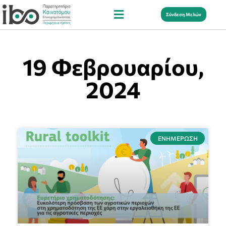
Σύνδεση Μελών
19 Φεβρουαρίου,
2024
ΕΝΗΜΈΡΩΣΗ