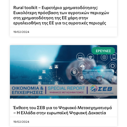
Rural toolkit – Ευρετήριο χρηματοδότησης:
Ευκολότερη πρόσβαση των αγροτικών περιοχών
στη χρηματοδότηση της ΕΕ χάρη στην
εργαλειοθήκη της ΕΕ για τις αγροτικές περιοχές
19/02/2024
ΈΡΕΥΝΕΣ
Έκθεση του ΣΕΒ για το Ψηφιακό Μετασχηματισμό
– Η Ελλάδα στην ευρωπαϊκή Ψηφιακή Δεκαετία
19/02/2024