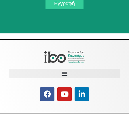
Εγγραφή