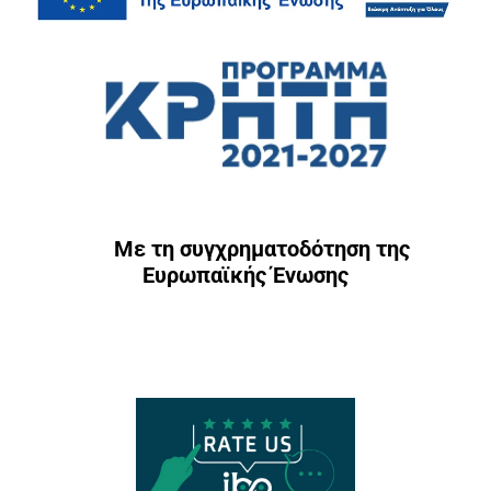
Με τη συγχρηματοδότηση της
Ευρωπαϊκής Ένωσης