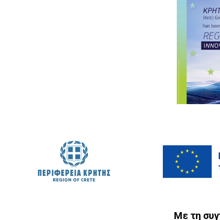
Με τη συ