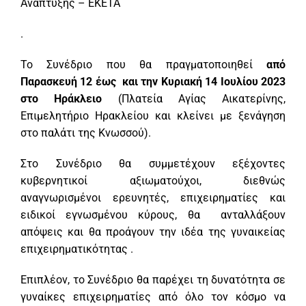
Ανάπτυξης – ΕΚΕΤΑ
.
Το Συνέδριο που θα πραγματοποιηθεί
από
Παρασκευή 12 έως και την Κυριακή 14 Ιουλίου 2023
στο Ηράκλειο
(Πλατεία Αγίας Αικατερίνης,
Επιμελητήριο Ηρακλείου και κλείνει με ξενάγηση
στο παλάτι της Κνωσσού).
Στο Συνέδριο θα συμμετέχουν εξέχοντες
κυβερνητικοί αξιωματούχοι, διεθνώς
αναγνωρισμένοι ερευνητές, επιχειρηματίες και
ειδικοί εγνωσμένου κύρους, θα ανταλλάξουν
απόψεις και θα προάγουν την ιδέα της γυναικείας
επιχειρηματικότητας .
Επιπλέον, το Συνέδριο θα παρέχει τη δυνατότητα σε
γυναίκες επιχειρηματίες από όλο τον κόσμο να