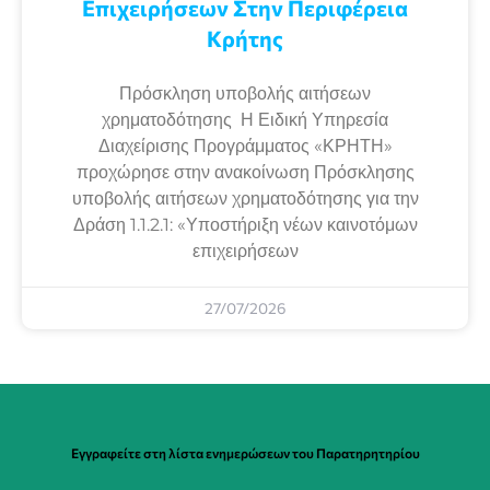
Επιχειρήσεων Στην Περιφέρεια
Κρήτης
Πρόσκληση υποβολής αιτήσεων
χρηματοδότησης Η Ειδική Υπηρεσία
Διαχείρισης Προγράμματος «ΚΡΗΤΗ»
προχώρησε στην ανακοίνωση Πρόσκλησης
υποβολής αιτήσεων χρηματοδότησης για την
Δράση 1.1.2.1: «Υποστήριξη νέων καινοτόμων
επιχειρήσεων
27/07/2026
Εγγραφείτε στη λίστα ενημερώσεων του Παρατηρητηρίου