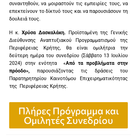
συναντηθούν, να μοιραστούν τις εμπειρίες τους, να
επεκτείνουν το δίκτυό τους και να παρουσιάσουν τη
δουλειά τους.
Η κ.
Χρύσα Δασκαλάκη.
Προϊσταμένη της Γενικής
Διεύθυνσης Αναπτυξιακού Προγραμματισμού της
Περιφέρειας Κρήτης, θα είναι ομιλήτρια την
δεύτερη ημέρα του συνεδρίου (Σάββατο 13 Ιουλίου
2024) στην ενότητα «
Από τα προβλήματα στην
πρόοδο»,
παρουσιάζοντας τις δράσεις του
Παρατηρητηρίου Καινοτόμου Επιχειρηματικότητας
της Περιφέρειας Κρήτης.
Πλήρες Πρόγραμμα και
Ομιλητές Συνεδρίου