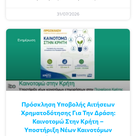
31/07/2026
Ενημέρωση
Πρόσκληση Υποβολής Αιτήσεων
Χρηματοδότησης Για Την Δράση:
Καινοτομώ Στην Κρήτη –
Υποστήριξη Νέων Καινοτόμων