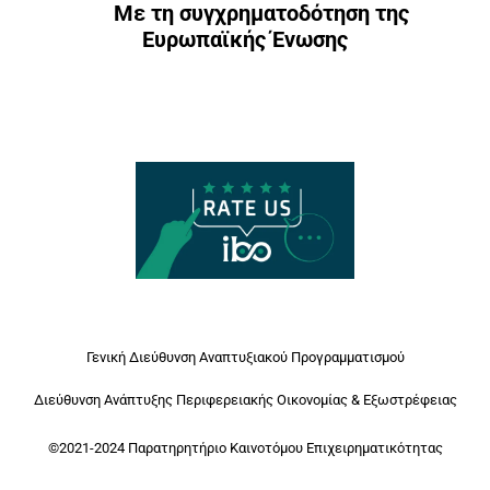
Με τη συγχρηματοδότηση της
Ευρωπαϊκής Ένωσης
Γενική Διεύθυνση Αναπτυξιακού Προγραμματισμού
Διεύθυνση Ανάπτυξης Περιφερειακής Οικονομίας & Εξωστρέφειας
©2021-2024 Παρατηρητήριο Καινοτόμου Επιχειρηματικότητας