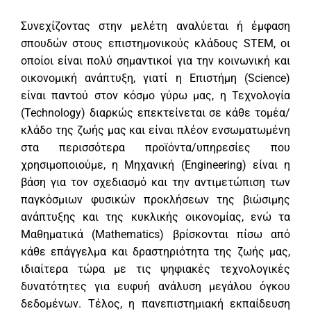
Συνεχίζοντας στην μελέτη αναλύεται ή έμφαση
σπουδών στους επιστημονικούς κλάδους STEM, οι
οποίοι είναι πολύ σημαντικοί για την κοινωνική και
οικονομική ανάπτυξη, γιατί η Επιστήμη (Science)
είναι παντού στον κόσμο γύρω μας, η Τεχνολογία
(Technology) διαρκώς επεκτείνεται σε κάθε τομέα/
κλάδο της ζωής μας και είναι πλέον ενσωματωμένη
στα περισσότερα προϊόντα/υπηρεσίες που
χρησιμοποιούμε, η Μηχανική (Engineering) είναι η
βάση για τον σχεδιασμό και την αντιμετώπιση των
παγκόσμιων φυσικών προκλήσεων της βιώσιμης
ανάπτυξης και της κυκλικής οικονομίας, ενώ τα
Μαθηματικά (Mathematics) βρίσκονται πίσω από
κάθε επάγγελμα και δραστηριότητα της ζωής μας,
ιδιαίτερα τώρα με τις ψηφιακές τεχνολογικές
δυνατότητες για ευφυή ανάλυση μεγάλου όγκου
δεδομένων. Τέλος, η πανεπιστημιακή εκπαίδευση