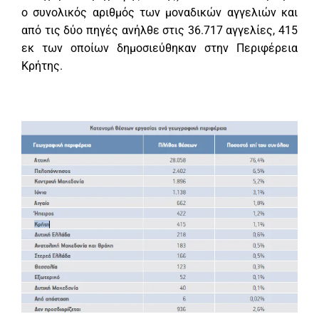
ο συνολικός αριθμός των μοναδικών αγγελιών και
από τις δύο πηγές ανήλθε στις 36.717 αγγελίες, 415
εκ των οποίων δημοσιεύθηκαν στην Περιφέρεια
Κρήτης.