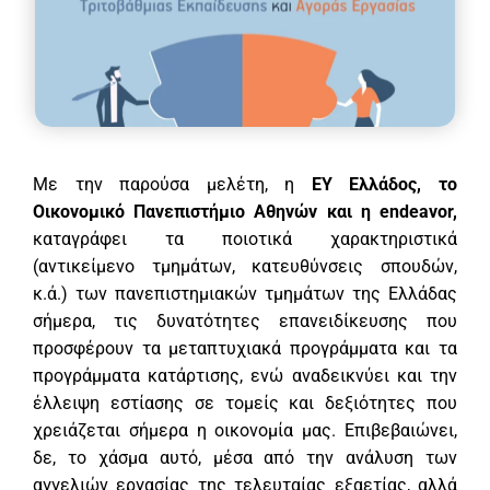
Με την παρούσα μελέτη, η
EY Ελλάδος, το
Οικονομικό Πανεπιστήμιο Αθηνών και η endeavor,
καταγράφει τα ποιοτικά χαρακτηριστικά
(αντικείμενο τμημάτων, κατευθύνσεις σπουδών,
κ.ά.) των πανεπιστημιακών τμημάτων της Ελλάδας
σήμερα, τις δυνατότητες επανειδίκευσης που
προσφέρουν τα μεταπτυχιακά προγράμματα και τα
προγράμματα κατάρτισης, ενώ αναδεικνύει και την
έλλειψη εστίασης σε τομείς και δεξιότητες που
χρειάζεται σήμερα η οικονομία μας. Επιβεβαιώνει,
δε, το χάσμα αυτό, μέσα από την ανάλυση των
αγγελιών εργασίας της τελευταίας εξαετίας, αλλά