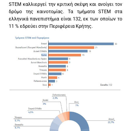
STEM καλλιεργεί την κριτική σκέψη και ανοίγει τον
δρόμο της καινοτομίας. Τα τμήματα STEM στα
ελληνικά πανεπιστήμια είναι 132, εκ των οποίων το
11 % εδρεύει στην Περιφέρεια Κρήτης.