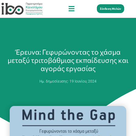
Σύνδεση Μελών
Έρευνα: Γεφυρώνοντας το χάσμα
μεταξύ τριτοβάθμιας εκπαίδευσης και
αγοράς εργασίας
Ημ. δημοσίευσης:
19 Ιουνίου, 2024