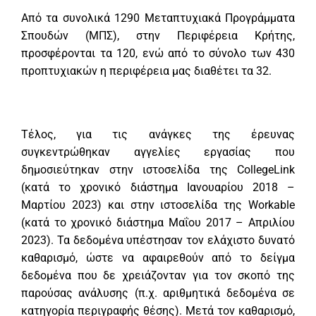
Από τα συνολικά 1290 Μεταπτυχιακά Προγράμματα
Σπουδών (ΜΠΣ), στην Περιφέρεια Κρήτης,
προσφέρονται τα 120, ενώ από το σύνολο των 430
προπτυχιακών η περιφέρεια μας διαθέτει τα 32.
Τέλος, για τις ανάγκες της έρευνας
συγκεντρώθηκαν αγγελίες εργασίας που
δημοσιεύτηκαν στην ιστοσελίδα της CollegeLink
(κατά το χρονικό διάστημα Ιανουαρίου 2018 –
Μαρτίου 2023) και στην ιστοσελίδα της Workable
(κατά το χρονικό διάστημα Μαΐου 2017 – Απριλίου
2023). Τα δεδομένα υπέστησαν τον ελάχιστο δυνατό
καθαρισμό, ώστε να αφαιρεθούν από το δείγμα
δεδομένα που δε χρειάζονταν για τον σκοπό της
παρούσας ανάλυσης (π.χ. αριθμητικά δεδομένα σε
κατηγορία περιγραφής θέσης). Μετά τον καθαρισμό,