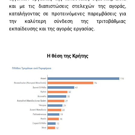
και με τις διαπιστώσεις στελεχών της αγοράς,
καταλήγοντας σε προτεινόμενες παρεμβάσεις για
την καλύτερη σύνδεση της τριτοβάθμιας
εκπαίδευσης και της αγοράς εργασίας.
Η θέση της Κρήτης