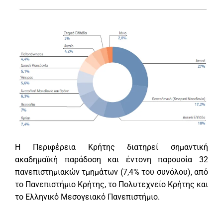
H Περιφέρεια Κρήτης διατηρεί σημαντική
ακαδημαϊκή παράδοση και έντονη παρουσία 32
πανεπιστημιακών τμημάτων (7,4% του συνόλου), από
το Πανεπιστήμιο Κρήτης, το Πολυτεχνείο Κρήτης και
το Ελληνικό Μεσογειακό Πανεπιστήμιο.