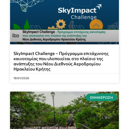
SkyImpact Challenge – Πρόγραμμα επιτάχυνσης
καινοτομίας που υλοποιείται στο πλαίσιο της
ανάπτυξης του Νέου Διεθνούς Αεροδρομίου
Ηρακλείου Κρήτης
19/01/2026
ΕΝΗΜΈΡΩΣΗ