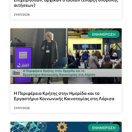
αιτήσεων)
21/01/2026
ΕΝΗΜΈΡΩΣΗ
Η Περιφέρεια Κρήτης στην Ημερίδα και το
Εργαστήριο Κοινωνικής Καινοτομίας στη Λάρισα
21/01/2026
ΕΝΗΜΈΡΩΣΗ