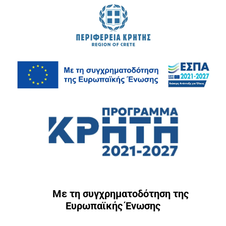
Με τη συγχρηματοδότηση της
Ευρωπαϊκής Ένωσης