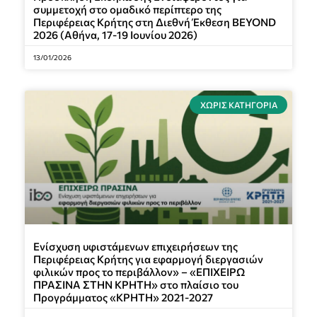
συμμετοχή στο ομαδικό περίπτερο της
Περιφέρειας Κρήτης στη Διεθνή Έκθεση BEYOND
2026 (Αθήνα, 17-19 Ιουνίου 2026)
13/01/2026
ΧΩΡΊΣ ΚΑΤΗΓΟΡΊΑ
Ενίσχυση υφιστάμενων επιχειρήσεων της
Περιφέρειας Κρήτης για εφαρμογή διεργασιών
φιλικών προς το περιβάλλον» – «ΕΠΙΧΕΙΡΩ
ΠΡΑΣΙΝΑ ΣΤΗΝ ΚΡΗΤΗ» στο πλαίσιο του
Προγράμματος «ΚΡΗΤΗ» 2021-2027