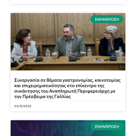
ΕΝΗΜΈΡΩΣΗ
Συνεργασία σε θέματα γαστρονομίας, καινοτομίας
και επιχειρηματικότητας στο επίκεντρο της
συνάντησης του Αναπληρωτή Περιφερειάρχη με
την Πρέσβειρα της Γαλλίας
03/12/2025
ΕΝΗΜΈΡΩΣΗ