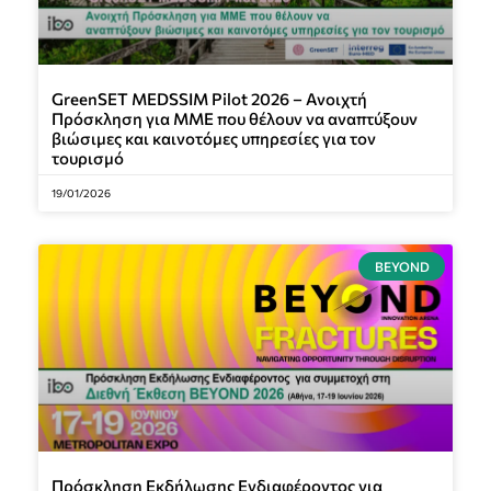
GreenSET MEDSSIM Pilot 2026 – Ανοιχτή
Πρόσκληση για ΜΜΕ που θέλουν να αναπτύξουν
βιώσιμες και καινοτόμες υπηρεσίες για τον
τουρισμό
19/01/2026
BEYOND
Πρόσκληση Εκδήλωσης Ενδιαφέροντος για