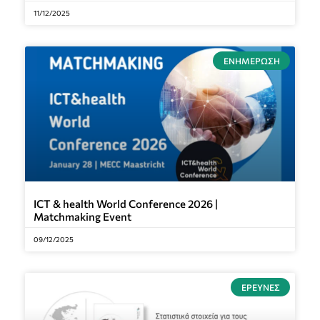
11/12/2025
ΕΝΗΜΈΡΩΣΗ
ICT & health World Conference 2026 |
Matchmaking Event
09/12/2025
ΈΡΕΥΝΕΣ