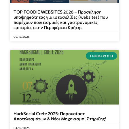
TOP FOODIE WEBSITES 2026 – Πρόσκληση
υποψηφιότητας για ιστοσελίδες (websites) που
παρέχουν πολιτισμικές και γαστρονομικές
εμπειρίες στην Περιφέρεια Κρήτης
09/12/2025
ΕΝΗΜΈΡΩΣΗ
HackSocial Crete 2025: Παρουσίαση
Αποτελεσμάτων & Νέοι Μηχανισμοί Στήριξης!
04/12/2025