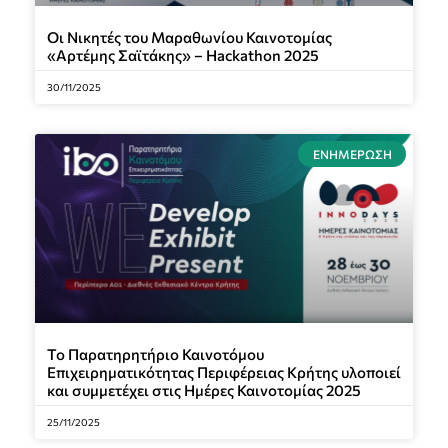
Οι Νικητές του Μαραθωνίου Καινοτομίας
«Αρτέμης Σαϊτάκης» – Hackathon 2025
30/11/2025
ΕΝΗΜΈΡΩΣΗ
Το Παρατηρητήριο Καινοτόμου
Επιχειρηματικότητας Περιφέρειας Κρήτης υλοποιεί
και συμμετέχει στις Ημέρες Καινοτομίας 2025
25/11/2025