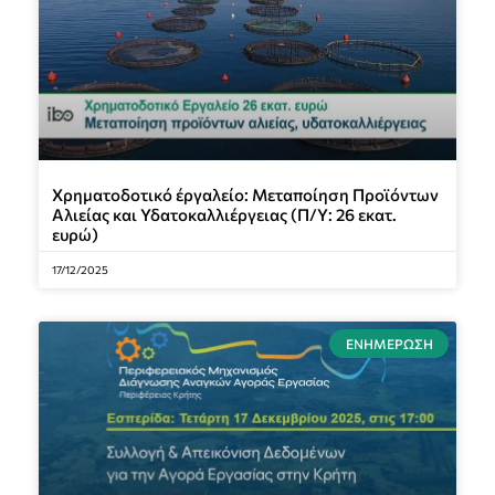
Χρηματοδοτικό έργαλείο: Μεταποίηση Προϊόντων
Αλιείας και Υδατοκαλλιέργειας (Π/Υ: 26 εκατ.
ευρώ)
17/12/2025
ΕΝΗΜΈΡΩΣΗ