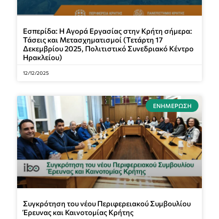
Εσπερίδα: Η Αγορά Εργασίας στην Κρήτη σήμερα:
Τάσεις και Μετασχηματισμοί (Τετάρτη 17
Δεκεμβρίου 2025, Πολιτιστικό Συνεδριακό Κέντρο
Ηρακλείου)
12/12/2025
ΕΝΗΜΈΡΩΣΗ
Συγκρότηση του νέου Περιφερειακού Συμβουλίου
Έρευνας και Καινοτομίας Κρήτης