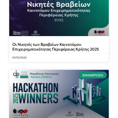
Οι Νικητές των Βραβείων Καινοτόμου
Επιχειρηματικότητας Περιφέρειας Κρήτης 2025
01/12/2025
ΕΝΗΜΈΡΩΣΗ