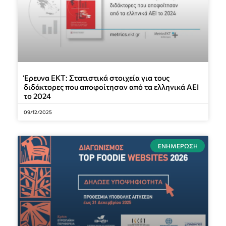
Έρευνα ΕΚΤ: Στατιστικά στοιχεία για τους
διδάκτορες που αποφοίτησαν από τα ελληνικά ΑΕΙ
το 2024
09/12/2025
ΕΝΗΜΈΡΩΣΗ