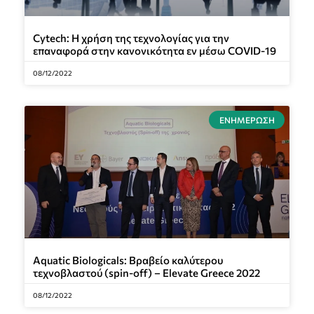
Cytech: Η χρήση της τεχνολογίας για την
επαναφορά στην κανονικότητα εν μέσω COVID-19
08/12/2022
ΕΝΗΜΈΡΩΣΗ
Aquatic Biologicals: Βραβείο καλύτερου
τεχνοβλαστού (spin-off) – Elevate Greece 2022
08/12/2022