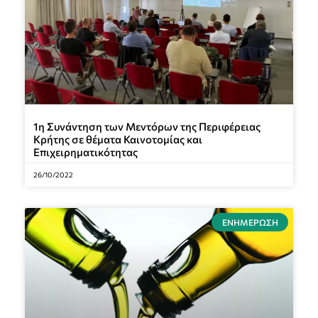
1η Συνάντηση των Μεντόρων της Περιφέρειας
Κρήτης σε θέματα Καινοτομίας και
Επιχειρηματικότητας
26/10/2022
ΕΝΗΜΈΡΩΣΗ