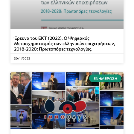
Έρευνα του ΕΚΤ (2022), Ο Ψηφιακός
Μετασχηματισμός των ελληνικών επιχειρήσεων,
2018-2020: Πρωτοπόρες τεχνολογίες.
30/11/2022
ΕΝΗΜΈΡΩΣΗ