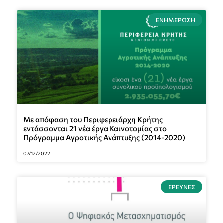
ΕΝΗΜΈΡΩΣΗ
Με απόφαση του Περιφερειάρχη Κρήτης
εντάσσονται 21 νέα έργα Καινοτομίας στο
Πρόγραμμα Αγροτικής Ανάπτυξης (2014-2020)
07/12/2022
ΈΡΕΥΝΕΣ