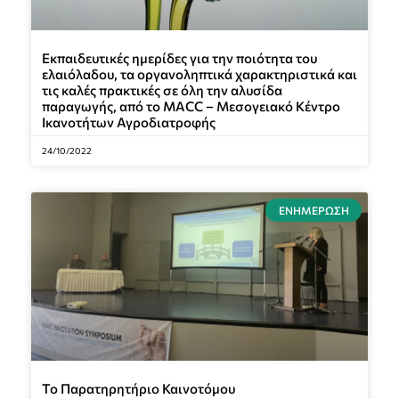
Εκπαιδευτικές ημερίδες για την ποιότητα του
ελαιόλαδου, τα οργανοληπτικά χαρακτηριστικά και
τις καλές πρακτικές σε όλη την αλυσίδα
παραγωγής, από το MACC – Μεσογειακό Κέντρο
Ικανοτήτων Αγροδιατροφής
24/10/2022
ΕΝΗΜΈΡΩΣΗ
Το Παρατηρητήριο Καινοτόμου