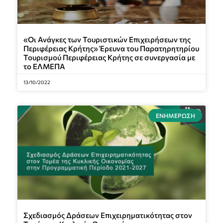
«Οι Ανάγκες των Τουριστικών Επιχειρήσεων της
Περιφέρειας Κρήτης» Έρευνα του Παρατηρητηρίου
Τουρισμού Περιφέρειας Κρήτης σε συνεργασία με
το ΕΛΜΕΠΑ
13/10/2022
ΕΝΗΜΈΡΩΣΗ
Σχεδιασμός Δράσεων Επιχειρηματικότητας στον