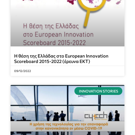
Η θέση της Ελλάδας στο European Innovation
Scoreboard 2015-2022 (έρευνα ΕΚΤ)
09/12/2022
INNOVATION STORIES