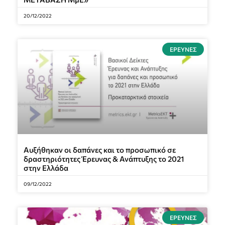
20/12/2022
ΈΡΕΥΝΕΣ
Αυξήθηκαν οι δαπάνες και το προσωπικό σε
δραστηριότητες Έρευνας & Ανάπτυξης το 2021
στην Ελλάδα
09/12/2022
ΈΡΕΥΝΕΣ