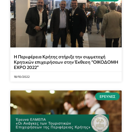
Η Περιφέρεια Κρήτης στήριξε την συμμετοχή
Κρητικών επιχειρήσεων στην Έκθεση “ΟΙΚΟΔΟΜΗ
EXPO 2022”
18/10/2022
ΈΡΕΥΝΕΣ