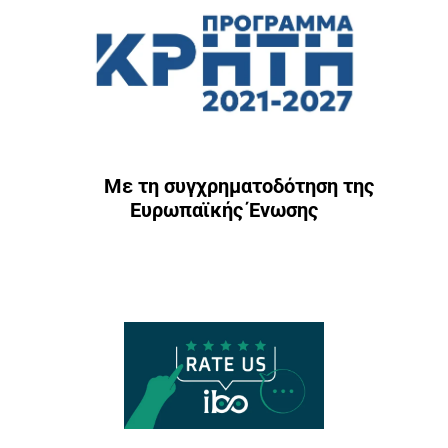
Με τη συγχρηματοδότηση της
Ευρωπαϊκής Ένωσης