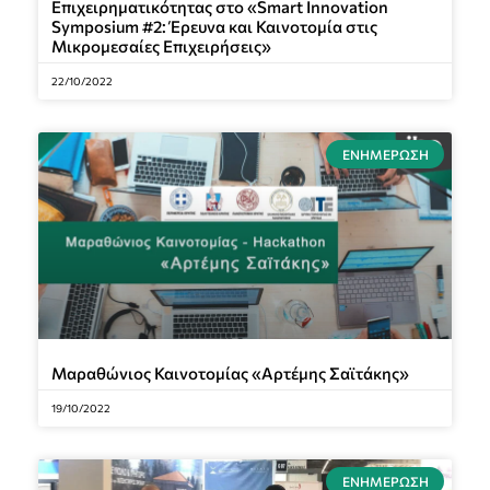
Επιχειρηματικότητας στο «Smart Innovation
Symposium #2: Έρευνα και Καινοτομία στις
Μικρομεσαίες Επιχειρήσεις»
22/10/2022
ΕΝΗΜΈΡΩΣΗ
Μαραθώνιος Καινοτομίας «Αρτέμης Σαϊτάκης»
19/10/2022
ΕΝΗΜΈΡΩΣΗ