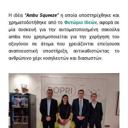
Η ιδέα
“Ambu Squeeze”
η οποία υποστηρίχθηκε και
χρηματοδοτήθηκε από το
Φυτώριο Ιδεών
, αφορά σε
μία συσκευή για την αυτοματοποιημένη σακούλα
ambu που χρησιμοποιείται για την χορήγηση του
οξυγόνου σε άτομα που χρειάζονται επείγουσα
αναπνευστική υποστήριξη, αντικαθιστώντας το
ανθρώπινο χέρι νοσηλευτών και διασωστών.