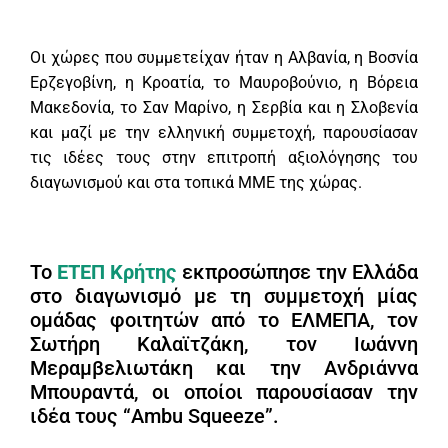
Οι χώρες που συμμετείχαν ήταν η Αλβανία, η Βοσνία
Ερζεγοβίνη, η Κροατία, το Μαυροβούνιο, η Βόρεια
Μακεδονία, το Σαν Μαρίνο, η Σερβία και η Σλοβενία
και μαζί με την ελληνική συμμετοχή, παρουσίασαν
τις ιδέες τους στην επιτροπή αξιολόγησης του
διαγωνισμού και στα τοπικά ΜΜΕ της χώρας.
Το
ΕΤΕΠ Κρήτης
εκπροσώπησε την Ελλάδα
στο διαγωνισμό με τη συμμετοχή μίας
ομάδας φοιτητών από το ΕΛΜΕΠΑ, τον
Σωτήρη Καλαϊτζάκη, τον Ιωάννη
Μεραμβελιωτάκη και την Ανδριάννα
Μπουραντά, οι οποίοι παρουσίασαν την
ιδέα τους “Ambu Squeeze”.