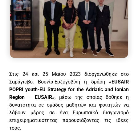
Στις 24 και 25 Μαϊου 2023 διοργανώθηκε στο
Σαράγιεβο, Βοσνία-Ερζεγοβίνη η δράση
«EUSAIR
POPRI youth-EU Strategy for the Adriatic and Ionian
Region – EUSAIR»
, μέσω της οποίας δόθηκε η
δυνατότητα σε ομάδες μαθητών και φοιτητών να
λάβουν μέρος σε ένα Ευρωπαϊκό διαγωνισμό
επιχειρηματικότητας παρουσιάζοντας τις ιδέες
τους.