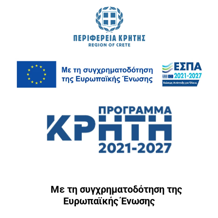
Με τη συγχρηματοδότηση της
Ευρωπαϊκής Ένωσης