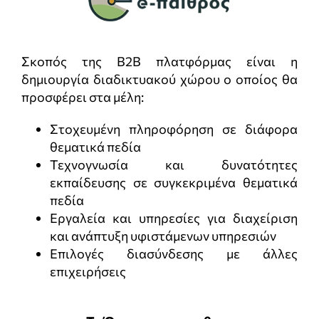
Σκοπός της B2B πλατφόρμας είναι η
δημιουργία διαδικτυακού χώρου ο οποίος θα
προσφέρει στα μέλη:
Στοχευμένη πληροφόρηση σε διάφορα
θεματικά πεδία
Τεχνογνωσία και δυνατότητες
εκπαίδευσης σε συγκεκριμένα θεματικά
πεδία
Εργαλεία και υπηρεσίες για διαχείριση
και ανάπτυξη υφιστάμενων υπηρεσιών
Επιλογές διασύνδεσης με άλλες
επιχειρήσεις