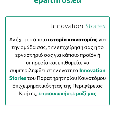
Αν έχετε κάποια
ιστορία καινοτομίας
για
την ομάδα σας, την επιχείρησή σας ή το
εργαστήριό σας για κάποιο προϊόν ή
υπηρεσία και επιθυμείτε να
συμπεριληφθεί στην ενότητα
Innovation
Stories
του Παρατηρητηρίου Καινοτόμου
Επιχειρηματικότητας της Περιφέρειας
Κρήτης,
επικοινωνήστε μαζί μας