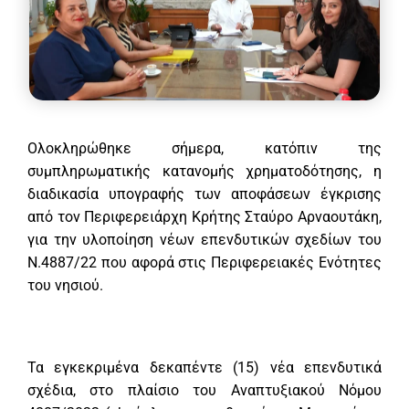
Ολοκληρώθηκε σήμερα, κατόπιν της
συμπληρωματικής κατανομής χρηματοδότησης, η
διαδικασία υπογραφής των αποφάσεων έγκρισης
από τον Περιφερειάρχη Κρήτης Σταύρο Αρναουτάκη,
για την υλοποίηση νέων επενδυτικών σχεδίων του
Ν.4887/22 που αφορά στις Περιφερειακές Ενότητες
του νησιού.
Τα εγκεκριμένα δεκαπέντε (15) νέα επενδυτικά
σχέδια, στο πλαίσιο του Αναπτυξιακού Νόμου