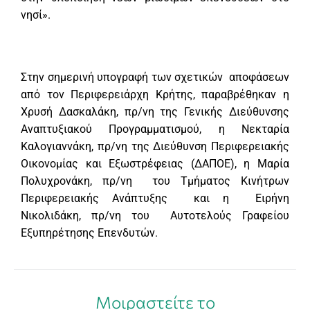
νησί».
Στην σημερινή υπογραφή των σχετικών αποφάσεων
από τον Περιφερειάρχη Κρήτης, παραβρέθηκαν η
Χρυσή Δασκαλάκη, πρ/νη της Γενικής Διεύθυνσης
Αναπτυξιακού Προγραμματισμού, η Νεκταρία
Καλογιαννάκη, πρ/νη της Διεύθυνση Περιφερειακής
Οικονομίας και Εξωστρέφειας (ΔΑΠΟΕ), η Μαρία
Πολυχρονάκη, πρ/νη του Τμήματος Κινήτρων
Περιφερειακής Ανάπτυξης και η Ειρήνη
Νικολιδάκη, πρ/νη του Αυτοτελούς Γραφείου
Εξυπηρέτησης Επενδυτών.
Μοιραστείτε το