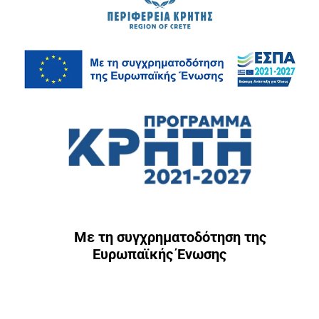
Με τη συγχρηματοδότηση της
Ευρωπαϊκής Ένωσης