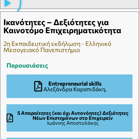
Ικανότητες – Δεξιότητες για
Καινοτόμο Επιχειρηματικότητα
2η Εκπαιδευτική εκδήλωση - Ελληνικό
Μεσογειακό Πανεπιστήμιο
Παρουσιάσεις
Entrepreneurial skills
Αλεξάνδρα Καραπιδάκη,
5 Απαραίτητες (και όχι Αυτονόητες) Δεξιότητες
Νέων Επιστημόνων στο Επιχειρείν
Ιωάννης Αποστολάκης