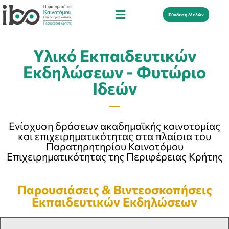
Σύνδεση Μελών
Υλικό Εκπαιδευτικών
Εκδηλώσεων - Φυτώριο
Ιδεών
Ενίσχυση δράσεων ακαδημαϊκής καινοτομίας
και επιχειρηματικότητας στα πλαίσια του
Παρατηρητηρίου Καινοτόμου
Επιχειρηματικότητας της Περιφέρειας Κρήτης
Παρουσιάσεις & Βιντεοσκοπήσεις
Εκπαιδευτικών Εκδηλώσεων