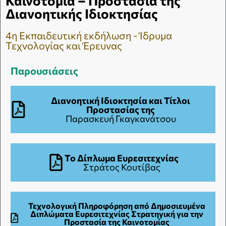
Καινοτομία – Προστασία της
Διανοητικής Ιδιοκτησίας
4η Εκπαιδευτική εκδήλωση - Ίδρυμα
Τεχνολογίας και Έρευνας
Παρουσιάσεις
Διανοητική Ιδιοκτησία και Τίτλοι
Προστασίας της
Παρασκευή Γκαγκανάτσου
Το Δίπλωμα Ευρεσιτεχνίας
Στράτος Κουτίβας
Τεχνολογική Πληροφόρηση από Δημοσιευμένα
Διπλώματα Ευρεσιτεχνίας Στρατηγική για την
Προστασία της Καινοτομίας