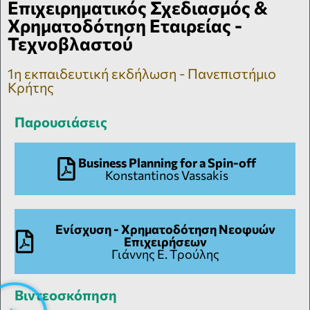
Επιχειρηματικός Σχεδιασμός &
Χρηματοδότηση Εταιρείας -
Τεχνοβλαστού
1η εκπαιδευτική εκδήλωση - Πανεπιστήμιο
Κρήτης
Παρουσιάσεις
Business Planning for a Spin-off
Konstantinos Vassakis
Ενίσχυση - Χρηματοδότηση Νεοφυών
Επιχειρήσεων
Γιάννης Ε. Τρούλης
Βιντεοσκόπηση