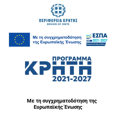
Με τη συγχρηματοδότηση της
Ευρωπαϊκής Ένωσης