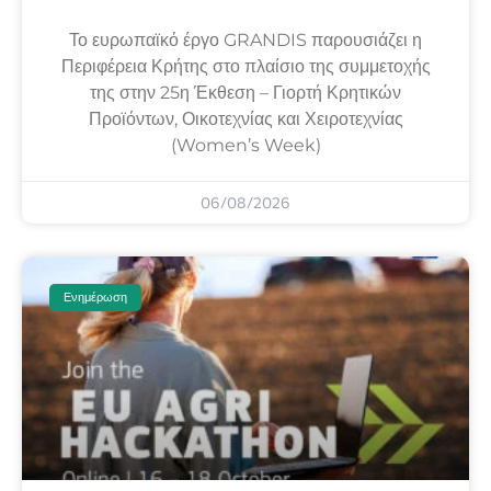
Το ευρωπαϊκό έργο GRANDIS παρουσιάζει η
Περιφέρεια Κρήτης στο πλαίσιο της συμμετοχής
της στην 25η Έκθεση – Γιορτή Κρητικών
Προϊόντων, Οικοτεχνίας και Χειροτεχνίας
(Women’s Week)
06/08/2026
Ενημέρωση