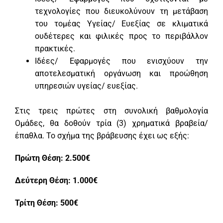
τεχνολογίες που διευκολύνουν τη μετάβαση
του τομέας Υγείας/ Ευεξίας σε κλιματικά
ουδέτερες και φιλικές προς το περιβάλλον
πρακτικές.
Ιδέες/ Εφαρμογές που ενισχύουν την
αποτελεσματική οργάνωση και προώθηση
υπηρεσιών υγείας/ ευεξίας.
Στις τρεις πρώτες στη συνολική βαθμολογία
Ομάδες, θα δοθούν τρία (3) χρηματικά βραβεία/
έπαθλα. Το σχήμα της βράβευσης έχει ως εξής:
Πρώτη Θέση: 2.500€
Δεύτερη Θέση: 1.000€
Τρίτη Θέση: 500€