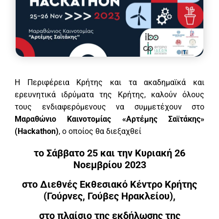
Η Περιφέρεια Κρήτης και τα ακαδημαϊκά και
ερευνητικά ιδρύματα της Κρήτης, καλούν όλους
τους ενδιαφερόμενους να συμμετέχουν στο
Μαραθώνιο Καινοτομίας «Αρτέμης Σαϊτάκης»
(Hackathon)
, ο οποίος θα διεξαχθεί
το Σάββατο 25 και την Κυριακή 26
Νοεμβρίου 2023
στο Διεθνές Εκθεσιακό Κέντρο Κρήτης
(Γούρνες, Γούβες Ηρακλείου),
στο πλαίσιο της εκδήλωσης της