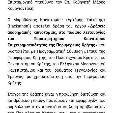
Επιστημονικό Υπεύθυνο τον Επ. Καθηγητή Μάρκο
Κουργιαντάκη.
Ο Μαραθώνιος Καινοτομίας «Αρτέμης Σαϊτάκης»
(Hackathon)) αποτελεί δράση του έργου «
Δράσεις
ακαδημαϊκής καινοτομίας, στο πλαίσιο λειτουργίας
του Παρατηρητηρίου Καινοτόμου
Επιχειρηματικότητας της Περιφέρειας Κρήτης
» που
υλοποιείται με Προγραμματική Σύμβαση μεταξύ της
Περιφέρειας Κρήτης, του Πολυτεχνείου Κρήτης, του
Πανεπιστήμιου Κρήτης, του Ελληνικού Μεσογειακού
Πανεπιστήμιου και του Ιδρύματος Τεχνολογίας και
Έρευνας, με χρηματοδότηση από την Περιφέρεια
Κρήτης.
Στόχος της δράσης είναι η προώθηση, δικτύωση και
επιβράβευση ιδεών, προτάσεων και εφαρμογών που
συμβάλλουν στην καινοτόμο επίλυση προβλημάτων