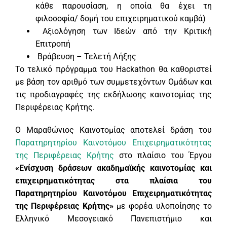
κάθε παρουσίαση, η οποία θα έχει τη
φιλοσοφία/ δομή του επιχειρηματικού καμβά)
Aξιολόγηση των Ιδεών από την Κριτική
Επιτροπή
Βράβευση – Τελετή Λήξης
Το τελικό πρόγραμμα του Hackathon θα καθοριστεί
με βάση τον αριθμό των συμμετεχόντων Ομάδων και
τις προδιαγραφές της εκδήλωσης καινοτομίας της
Περιφέρειας Κρήτης.
Ο Μαραθώνιος Καινοτομίας αποτελεί δράση του
Παρατηρητηρίου Καινοτόμου Επιχειρηματικότητας
της Περιφέρειας Κρήτης
στο πλαίσιο του Έργου
«Ενίσχυση δράσεων ακαδημαϊκής καινοτομίας και
επιχειρηματικότητας στα πλαίσια του
Παρατηρητηρίου Καινοτόμου Επιχειρηματικότητας
της Περιφέρειας Κρήτης»
με φορέα υλοποίησης το
Ελληνικό Μεσογειακό Πανεπιστήμιο και