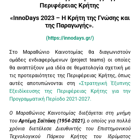
Περιφέρειας Κρήτης
«InnoDays 2023 – Η Κρήτη της Γνώσης και
της Παραγωγής».
(https://innodays.gr/)
Στο Μαραθώνιο Καινοτομίας θα διαγωνιστούν
ομάδες ενδιαφερόμενων (project teams) οι οποίες
θα αναπτύξουν μια ιδέα σε θεματολογία σχετική με
τις προτεραιότητες της Περιφέρειας Κρήτης, όπως
αυτές αποτυπώνονται στη
«Στρατηγική Έξυπνης
Εξειδίκευσης της Περιφέρειας Κρήτης για την
Προγραμματική Περίοδο 2021-2027.
Ο Μαραθώνιος Καινοτομίας διεξάγεται στη μνήμη
του
Αρτέμη Σαϊτάκη (1954-2021)
, ο οποίος για πολλά
χρόνια διετέλεσε Διευθυντής του Επιστημονικού
Τεχνολογικού Πάρκου Κρήτης του Ιδρύματος