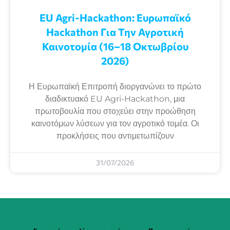
EU Agri-Hackathon: Eυρωπαϊκό
Ηackathon Για Την Αγροτική
Καινοτομία (16–18 Οκτωβρίου
2026)
Η Ευρωπαϊκή Επιτροπή διοργανώνει το πρώτο
διαδικτυακό EU Agri-Hackathon, μια
πρωτοβουλία που στοχεύει στην προώθηση
καινοτόμων λύσεων για τον αγροτικό τομέα. Οι
προκλήσεις που αντιμετωπίζουν
31/07/2026