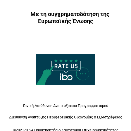
Με τη συγχρηματοδότηση της
Ευρωπαϊκής Ένωσης
Γενική Διεύθυνση Αναπτυξιακού Προγραμματισμού
Διεύθυνση Ανάπτυξης Περιφερειακής Οικονομίας & Εξωστρέφειας
©2021-2024 Παρατηρητήριο Καινοτόμου Επιχειρηματικότητας