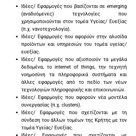
Ιδέες/ Εφαρμογές που βασίζονται σε emerging
(αναδυόμενες) τεχνολογίες που
χρησιμοποιούνται στον τομέα Υγείας/ Ευεξίας
(π.χ. νανοτεχνολογία).
Ιδέες/ Εφαρμογές που αφορούν στην αλυσίδα
προϊόντων και υπηρεσιών του τομέα υγείας/
ευεξίας.
Ιδέες/ Εφαρμογές που αξιοποιούν τα μεγάλα
δεδομένα, το internet of things, την τεχνητή
νοημοσύνη τα πληροφορικά συστήματα και
άλλες εφαρμογές από το πεδίο των νέων
τεχνολογιών πληροφορικής και επικοινωνιών.
Ιδέες/ Εφαρμογές που αφορούν νέα μοντέλα
συνεργασίας (π.χ. clusters).
Ιδέες/ Εφαρμογές που σχετίζονται με τη
σύνδεση του άλλων τομέων της Κρήτης με τον
τομέα Υγείας/ Ευεξίας.
Ιδέες/ Εφαρμογές που σχετίζονται με