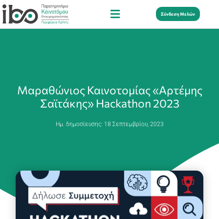
Σύνδεση Μελών
Μαραθώνιος Καινοτομίας «Αρτέμης
Σαϊτάκης» Hackathon 2023
Ημ. δημοσίευσης:
18 Σεπτεμβρίου, 2023