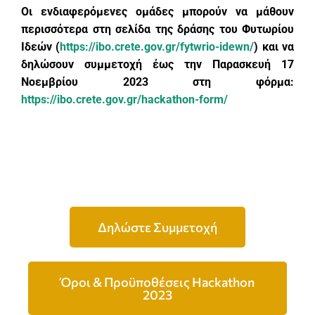
Οι ενδιαφερόμενες ομάδες μπορούν να μάθουν
περισσότερα στη σελίδα της δράσης του Φυτωρίου
Ιδεών (
https://ibo.crete.gov.gr/fytwrio-idewn/
) και να
δηλώσουν συμμετοχή έως την Παρασκευή 17
Νοεμβρίου 2023 στη φόρμα:
https://ibo.crete.gov.gr/hackathon-form/
Δηλώστε Συμμετοχή
Όροι & Προϋποθέσεις Hackathon
2023