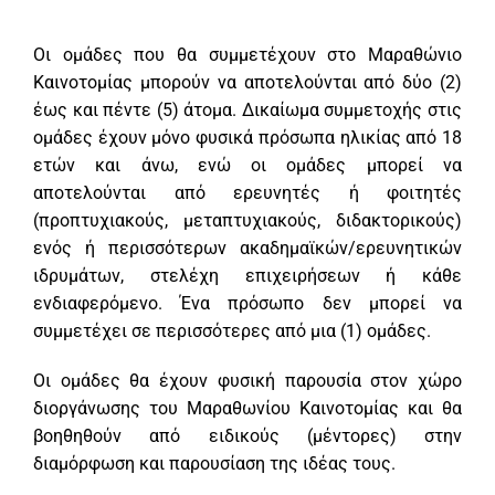
Οι ομάδες που θα συμμετέχουν στο Μαραθώνιο
Καινοτομίας μπορούν να αποτελούνται από δύο (2)
έως και πέντε (5) άτομα. Δικαίωμα συμμετοχής στις
ομάδες έχουν μόνο φυσικά πρόσωπα ηλικίας από 18
ετών και άνω, ενώ οι ομάδες μπορεί να
αποτελούνται από ερευνητές ή φοιτητές
(προπτυχιακούς, μεταπτυχιακούς, διδακτορικούς)
ενός ή περισσότερων ακαδημαϊκών/ερευνητικών
ιδρυμάτων, στελέχη επιχειρήσεων ή κάθε
ενδιαφερόμενο. Ένα πρόσωπο δεν μπορεί να
συμμετέχει σε περισσότερες από μια (1) ομάδες.
Οι ομάδες θα έχουν φυσική παρουσία στον χώρο
διοργάνωσης του Μαραθωνίου Καινοτομίας και θα
βοηθηθούν από ειδικούς (μέντορες) στην
διαμόρφωση και παρουσίαση της ιδέας τους.