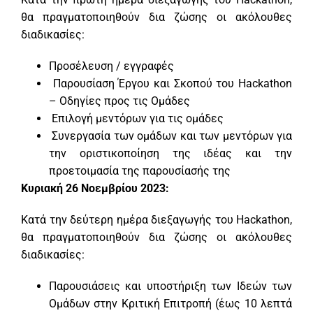
θα πραγματοποιηθούν δια ζώσης οι ακόλουθες
διαδικασίες:
Προσέλευση / εγγραφές
Παρουσίαση Έργου και Σκοπού του Hackathon
– Οδηγίες προς τις Ομάδες
Επιλογή μεντόρων για τις ομάδες
Συνεργασία των ομάδων και των μεντόρων για
την οριστικοποίηση της ιδέας και την
προετοιμασία της παρουσίασής της
Κυριακή 26 Νοεμβρίου 2023:
Κατά την δεύτερη ημέρα διεξαγωγής του Hackathon,
θα πραγματοποιηθούν δια ζώσης οι ακόλουθες
διαδικασίες:
Παρουσιάσεις και υποστήριξη των Ιδεών των
Ομάδων στην Κριτική Επιτροπή (έως 10 λεπτά