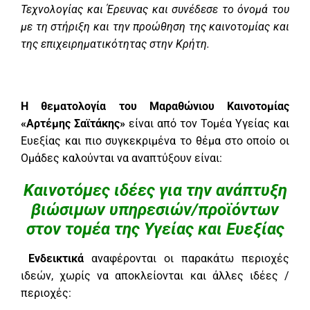
Τεχνολογίας και Έρευνας και συνέδεσε το όνομά του
με τη στήριξη και την προώθηση της καινοτομίας και
της επιχειρηματικότητας στην Κρήτη.
Η θεματολογία του Μαραθώνιου Καινοτομίας
«Αρτέμης Σαϊτάκης»
είναι από τον Τομέα Υγείας και
Ευεξίας και πιο συγκεκριμένα το θέμα στο οποίο οι
Ομάδες καλούνται να αναπτύξουν είναι:
Καινοτόμες ιδέες για την ανάπτυξη
βιώσιμων υπηρεσιών/προϊόντων
στον τομέα της Υγείας και Ευεξίας
Ενδεικτικά
αναφέρονται οι παρακάτω περιοχές
ιδεών, χωρίς να αποκλείονται και άλλες ιδέες /
περιοχές: