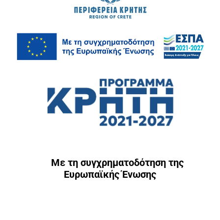
Με τη συγχρηματοδότηση της
Ευρωπαϊκής Ένωσης