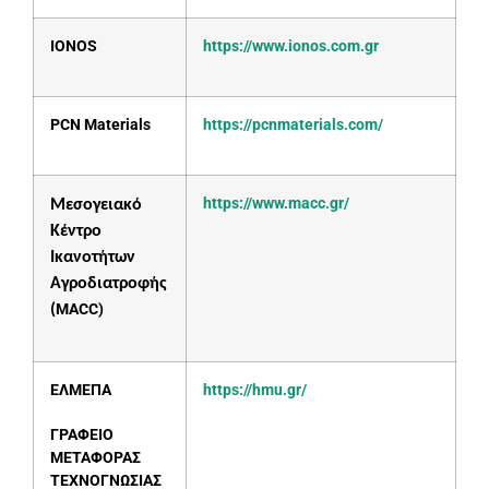
IONOS
https://www.ionos.com.gr
PCN Materials
https://pcnmaterials.com/
https://www.macc.gr/
Μεσογειακό
Κέντρο
Ικανοτήτων
Αγροδιατροφής
MACC)
(
ΕΛΜΕΠΑ
https://hmu.gr/
ΓΡΑΦΕΙΟ
ΜΕΤΑΦΟΡΑΣ
ΤΕΧΝΟΓΝΩΣΙΑΣ