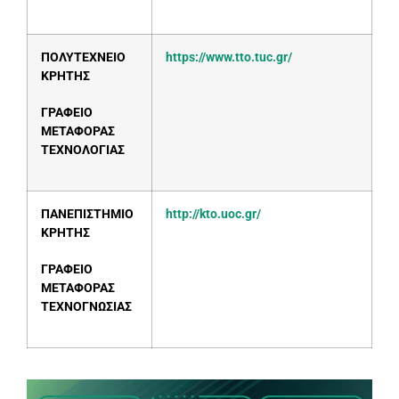
ΠΟΛΥΤΕΧΝΕΙΟ
https://www.tto.tuc.gr/
ΚΡΗΤΗΣ
ΓΡΑΦΕΙΟ
ΜΕΤΑΦΟΡΑΣ
ΤΕΧΝΟΛΟΓΙΑΣ
ΠΑΝΕΠΙΣΤΗΜΙΟ
http://kto.uoc.gr/
ΚΡΗΤΗΣ
ΓΡΑΦΕΙΟ
ΜΕΤΑΦΟΡΑΣ
ΤΕΧΝΟΓΝΩΣΙΑΣ