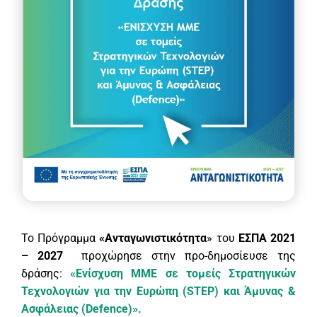
Το Πρόγραμμα
«Ανταγωνιστικότητα
» του
ΕΣΠΑ 2021
– 2027
προχώρησε στην προ-δημοσίευσε της
δράσης:
«Ενίσχυση ΜΜΕ σε τομείς Στρατηγικών
Τεχνολογιών για την Ευρώπη (STEP) και Άμυνας &
Ασφάλειας (Defence)».