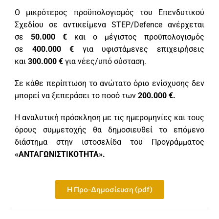
Ο μικρότερος προϋπολογισμός του Επενδυτικού
Σχεδίου σε αντικείμενα STEP/Defence ανέρχεται
σε
50.000 €
και ο μέγιστος προϋπολογισμός
σε
400.000 €
για υφιστάμενες επιχειρήσεις
και
300.000 €
για νέες/υπό σύσταση.
Σε κάθε περίπτωση το ανώτατο όριο ενίσχυσης δεν
μπορεί να ξεπεράσει το ποσό των
200.000 €.
Η αναλυτική πρόσκληση με τις ημερομηνίες και τους
όρους συμμετοχής θα δημοσιευθεί το επόμενο
διάστημα στην ιστοσελίδα του Προγράμματος
«ΑΝΤΑΓΩΝΙΣΤΙΚΟΤΗΤΑ».
Η Προ-Δημοσίευση (pdf)