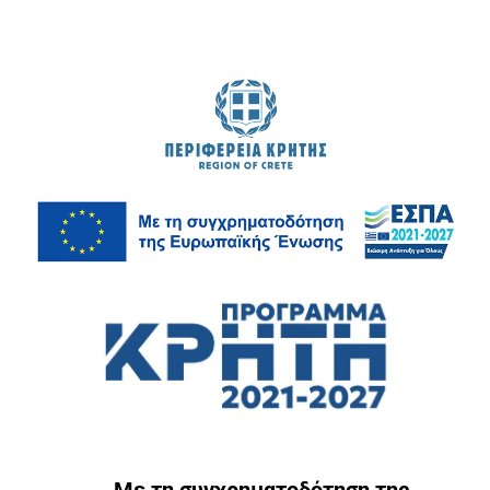
Με τη συγχρηματοδότηση της