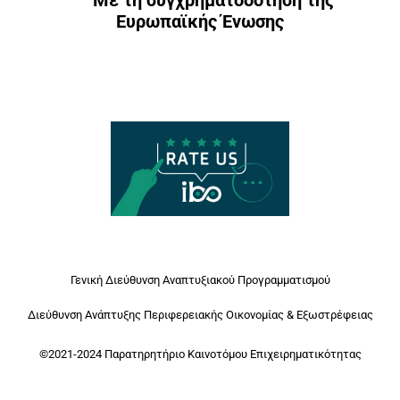
Ευρωπαϊκής Ένωσης
Γενική Διεύθυνση Αναπτυξιακού Προγραμματισμού
Διεύθυνση Ανάπτυξης Περιφερειακής Οικονομίας & Εξωστρέφειας
©2021-2024 Παρατηρητήριο Καινοτόμου Επιχειρηματικότητας