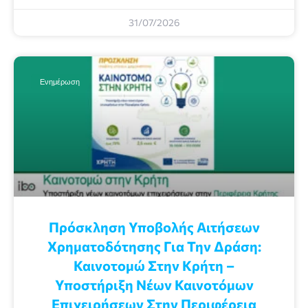
31/07/2026
Ενημέρωση
Πρόσκληση Υποβολής Αιτήσεων
Χρηματοδότησης Για Την Δράση:
Καινοτομώ Στην Κρήτη –
Υποστήριξη Νέων Καινοτόμων
Επιχειρήσεων Στην Περιφέρεια