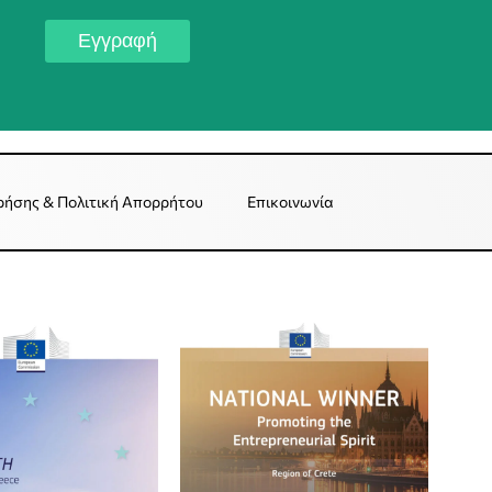
Εγγραφή
ρήσης & Πολιτική Απορρήτου
Επικοινωνία