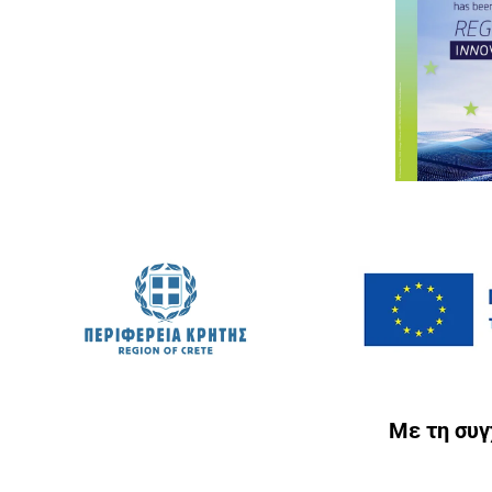
Με τη συ