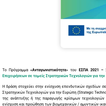
Το Πρόγραμμα
«Ανταγωνιστικότητα
» του
ΕΣΠΑ 2021 – 
Επιχειρήσεων σε τομείς Στρατηγικών Τεχνολογιών για την
Η δράση στοχεύει στην ενίσχυση επενδυτικών σχεδίων σε
Στρατηγικών Τεχνολογιών για την Ευρώπη (Strategic Technol
της ανάπτυξης ή της παραγωγής κρίσιμων τεχνολογιών στ
ενίσχυση και προώθηση των βιομηχανικών / αμυντικών ικαν