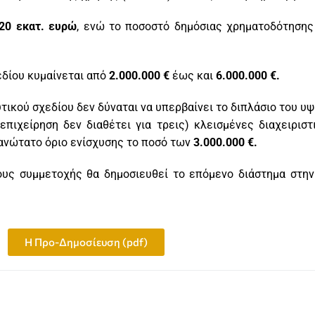
20 εκατ. ευρώ
, ενώ το ποσοστό δημόσιας χρηματοδότηση
δίου κυμαίνεται από
2.000.000 €
έως και
6.000.000 €.
ικού σχεδίου δεν δύναται να υπερβαίνει το διπλάσιο του 
επιχείρηση δεν διαθέτει για τρεις) κλεισμένες διαχειρισ
ανώτατο όριο ενίσχυσης το ποσό των
3.000.000 €.
ους συμμετοχής θα δημοσιευθεί το επόμενο διάστημα στην
Η Προ-Δημοσίευση (pdf)