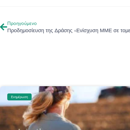
Προηγούμενο
Ενημέρωση