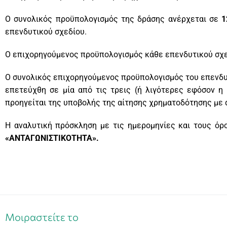
Ο συνολικός προϋπολογισμός της δράσης ανέρχεται σε
1
επενδυτικού σχεδίου.
Ο επιχορηγούμενος προϋπολογισμός κάθε επενδυτικού σχε
Ο συνολικός επιχορηγούμενος προϋπολογισμός του επενδυτ
επετεύχθη σε μία από τις τρεις (ή λιγότερες εφόσον η 
προηγείται της υποβολής της αίτησης χρηματοδότησης με 
Η αναλυτική πρόσκληση με τις ημερομηνίες και τους όρ
«ΑΝΤΑΓΩΝΙΣΤΙΚΟΤΗΤΑ».
Μοιραστείτε το