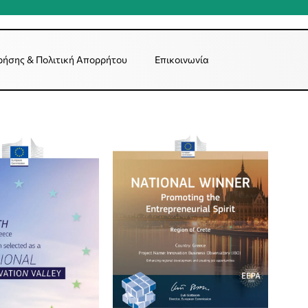
ρήσης & Πολιτική Απορρήτου
Επικοινωνία