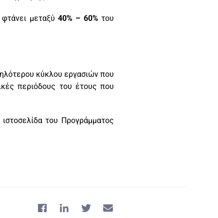
ς φτάνει μεταξύ
40% – 60%
του
υψηλότερου κύκλου εργασιών που
τικές περιόδους του έτους που
 ιστοσελίδα του Προγράμματος