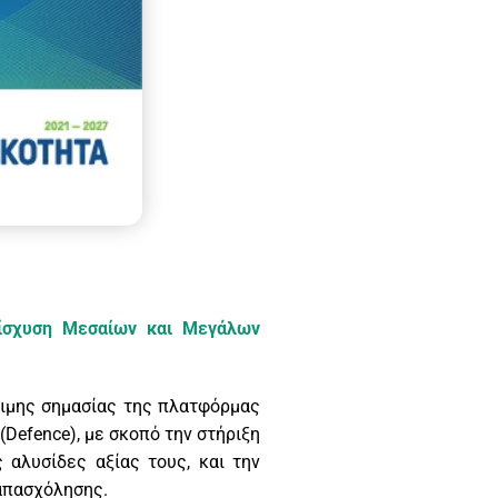
ίσχυση Μεσαίων και Μεγάλων
σιμης σημασίας της πλατφόρμας
(Defence), με σκοπό την στήριξη
 αλυσίδες αξίας τους, και την
 απασχόλησης.