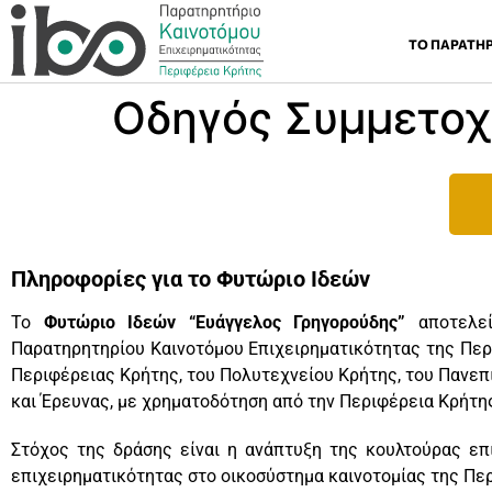
ΤΟ ΠΑΡΑΤΗ
Οδηγός Συμμετοχ
Πληροφορίες για το Φυτώριο Ιδεών
Το
Φυτώριο Ιδεών “Ευάγγελος Γρηγορούδης”
αποτελεί
Παρατηρητηρίου Καινοτόμου Επιχειρηματικότητας της Περ
Περιφέρειας Κρήτης, του Πολυτεχνείου Κρήτης, του Πανεπ
και Έρευνας, με χρηματοδότηση από την Περιφέρεια Κρήτη
Στόχος της δράσης είναι η ανάπτυξη της κουλτούρας επ
επιχειρηματικότητας στο οικοσύστημα καινοτομίας της Πε