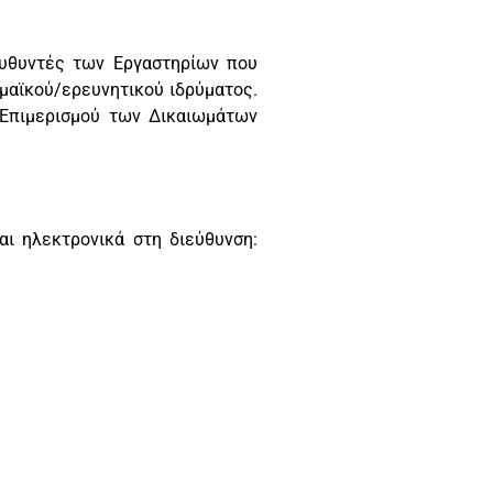
ευθυντές των Εργαστηρίων που
μαϊκού/ερευνητικού ιδρύματος.
 Επιμερισμού των Δικαιωμάτων
αι ηλεκτρονικά στη διεύθυνση: