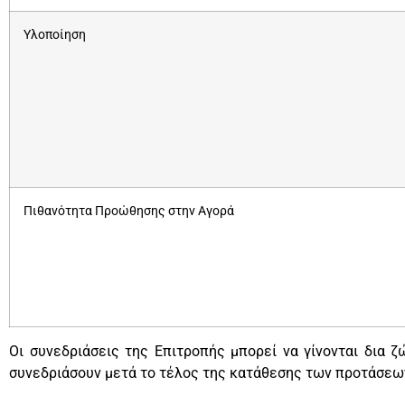
Υλοποίηση
Πιθανότητα Προώθησης στην Αγορά
Οι συνεδριάσεις της Επιτροπής μπορεί να γίνονται δια 
συνεδριάσουν μετά το τέλος της κατάθεσης των προτάσεων 