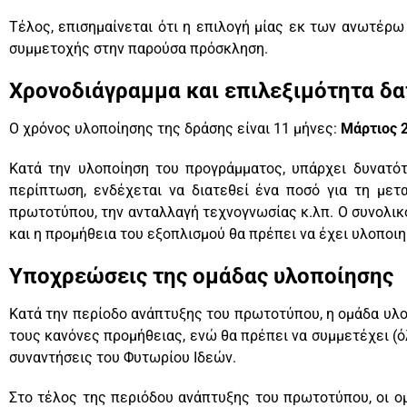
Τέλος, επισημαίνεται ότι η επιλογή μίας εκ των ανωτέρ
συμμετοχής στην παρούσα πρόσκληση.
Χρονοδιάγραμμα και επιλεξιμότητα δ
Ο χρόνος υλοποίησης της δράσης είναι 11 μήνες:
Μάρτιος 
Κατά την υλοποίηση του προγράμματος, υπάρχει δυνατότ
περίπτωση, ενδέχεται να διατεθεί ένα ποσό για τη με
πρωτοτύπου, την ανταλλαγή τεχνογνωσίας κ.λπ. Ο συνολι
και η προμήθεια του εξοπλισμού θα πρέπει να έχει υλοποιη
Υποχρεώσεις της ομάδας υλοποίησης
Κατά την περίοδο ανάπτυξης του πρωτοτύπου, η ομάδα υλ
τους κανόνες προμήθειας, ενώ θα πρέπει να συμμετέχει (
συναντήσεις του Φυτωρίου Ιδεών.
Στο τέλος της περιόδου ανάπτυξης του πρωτοτύπου, οι ο