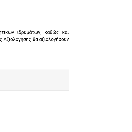
ητικών ιδρυμάτων, καθώς και
ς Αξιολόγησης θα αξιολογήσουν