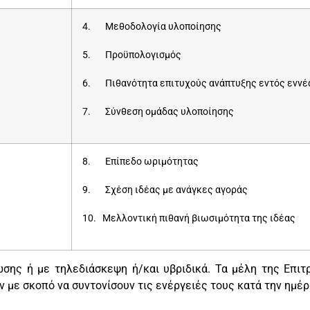
4. Μεθοδολογία υλοποίησης
5. Προϋπολογισμός
6. Πιθανότητα επιτυχούς ανάπτυξης εντός εννέ
7. Σύνθεση ομάδας υλοποίησης
8. Επίπεδο ωριμότητας
9. Σχέση ιδέας με ανάγκες αγοράς
10. Μελλοντική πιθανή βιωσιμότητα της ιδέας
ζώσης ή με τηλεδιάσκεψη ή/και υβριδικά. Τα μέλη της Επι
με σκοπό να συντονίσουν τις ενέργειές τους κατά την ημέρ