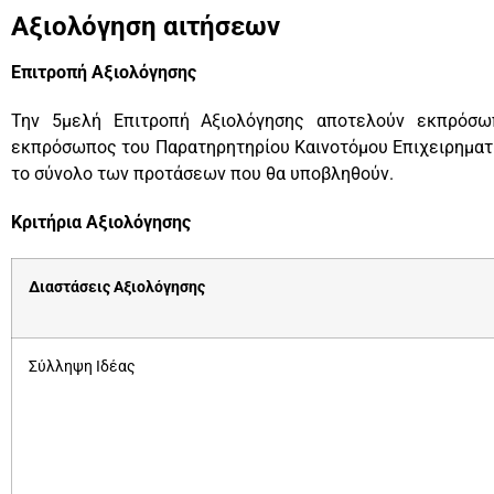
Αξιολόγηση αιτήσεων
Επιτροπή Αξιολόγησης
Την 5μελή Επιτροπή Αξιολόγησης αποτελούν εκπρόσωπ
εκπρόσωπος του Παρατηρητηρίου Καινοτόμου Επιχειρηματι
το σύνολο των προτάσεων που θα υποβληθούν.
Κριτήρια Αξιολόγησης
Διαστάσεις Αξιολόγησης
Σύλληψη Ιδέας