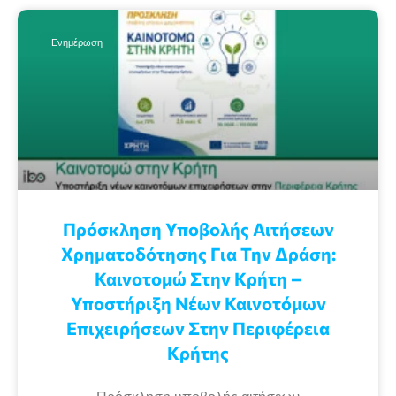
Ενημέρωση
Πρόσκληση Υποβολής Αιτήσεων
Χρηματοδότησης Για Την Δράση:
Καινοτομώ Στην Κρήτη –
Υποστήριξη Νέων Καινοτόμων
Επιχειρήσεων Στην Περιφέρεια
Κρήτης