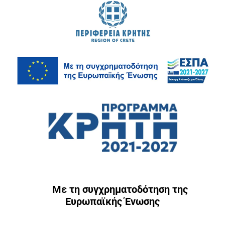
Με τη συγχρηματοδότηση της
Ευρωπαϊκής Ένωσης