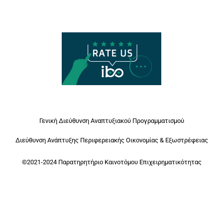
Γενική Διεύθυνση Αναπτυξιακού Προγραμματισμού
Διεύθυνση Ανάπτυξης Περιφερειακής Οικονομίας & Εξωστρέφειας
©2021-2024 Παρατηρητήριο Καινοτόμου Επιχειρηματικότητας