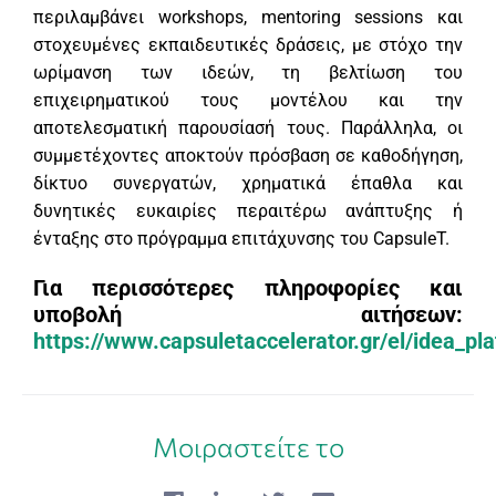
περιλαμβάνει workshops, mentoring sessions και
στοχευμένες εκπαιδευτικές δράσεις, με στόχο την
ωρίμανση των ιδεών, τη βελτίωση του
επιχειρηματικού τους μοντέλου και την
αποτελεσματική παρουσίασή τους. Παράλληλα, οι
συμμετέχοντες αποκτούν πρόσβαση σε καθοδήγηση,
δίκτυο συνεργατών, χρηματικά έπαθλα και
δυνητικές ευκαιρίες περαιτέρω ανάπτυξης ή
ένταξης στο πρόγραμμα επιτάχυνσης του CapsuleT.
Για περισσότερες πληροφορίες και
υποβολή αιτήσεων:
https://www.capsuletaccelerator.gr/el/idea_pl
Μοιραστείτε το