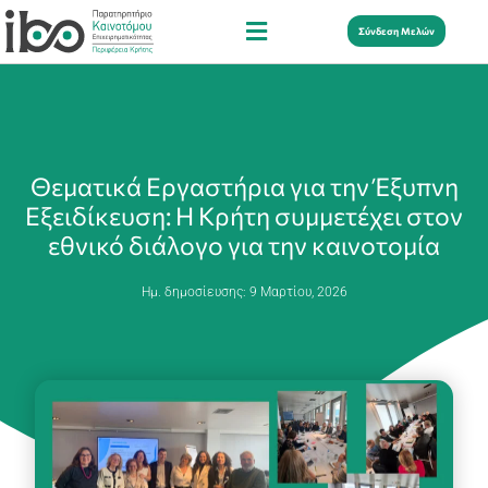
Σύνδεση Μελών
Θεματικά Εργαστήρια για την Έξυπνη
Εξειδίκευση: Η Κρήτη συμμετέχει στον
εθνικό διάλογο για την καινοτομία
Ημ. δημοσίευσης:
9 Μαρτίου, 2026