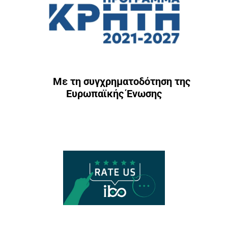
Με τη συγχρηματοδότηση της
Ευρωπαϊκής Ένωσης