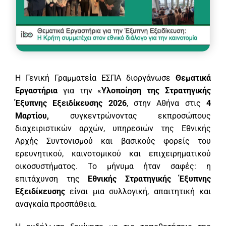
Η Γενική Γραμματεία ΕΣΠΑ διοργάνωσε
Θεματικά
Εργαστήρια
για την «
Υλοποίηση της Στρατηγικής
Έξυπνης Εξειδίκευσης 2026
, στην Αθήνα στις
4
Μαρτίου,
συγκεντρώνοντας εκπροσώπους
διαχειριστικών αρχών, υπηρεσιών της Εθνικής
Αρχής Συντονισμού και βασικούς φορείς του
ερευνητικού, καινοτομικού και επιχειρηματικού
οικοσυστήματος. Το μήνυμα ήταν σαφές: η
επιτάχυνση της
Εθνικής Στρατηγικής Έξυπνης
Εξειδίκευσης
είναι μια συλλογική, απαιτητική και
αναγκαία προσπάθεια.