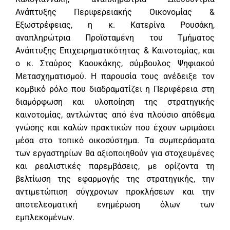
Ανάπτυξης Περιφερειακής Οικονομίας &
Εξωστρέφειας, η κ. Κατερίνα Ρουσάκη,
αναπληρώτρια Προϊσταμένη του Τμήματος
Ανάπτυξης Επιχειρηματικότητας & Καινοτομίας, και
ο κ. Σταύρος Καουκάκης, σύμβουλος Ψηφιακού
Μετασχηματισμού. Η παρουσία τους ανέδειξε τον
κομβικό ρόλο που διαδραματίζει η Περιφέρεια στη
διαμόρφωση και υλοποίηση της στρατηγικής
καινοτομίας, αντλώντας από ένα πλούσιο απόθεμα
γνώσης και καλών πρακτικών που έχουν ωριμάσει
μέσα στο τοπικό οικοσύστημα. Τα συμπεράσματα
των εργαστηρίων θα αξιοποιηθούν για στοχευμένες
και ρεαλιστικές παρεμβάσεις, με ορίζοντα τη
βελτίωση της εφαρμογής της στρατηγικής, την
αντιμετώπιση σύγχρονων προκλήσεων και την
αποτελεσματική ενημέρωση όλων των
εμπλεκομένων.