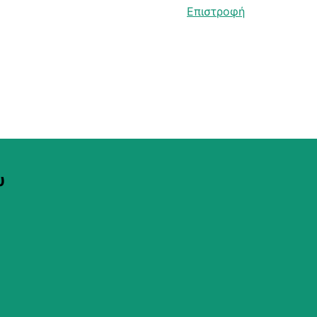
Επιστροφή
υ