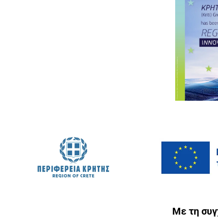
Με τη συ