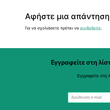
Αφήστε μια απάντηση
Για να σχολιάσετε πρέπει να
συνδεθείτε
.
Εγγραφείτε στη λί
Εγγραφείτε στη λ