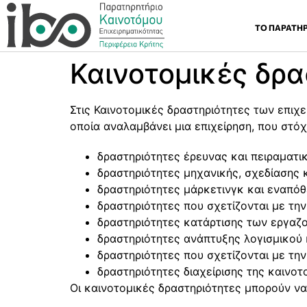
ΤΟ ΠΑΡΑΤΗ
Καινοτομικές δρασ
Στις Καινοτομικές δραστηριότητες των επιχ
οποία αναλαμβάνει μια επιχείρηση, που στόχ
δραστηριότητες έρευνας και πειραματι
δραστηριότητες μηχανικής, σχεδίασης κ
δραστηριότητες μάρκετινγκ και εναπόθ
δραστηριότητες που σχετίζονται με την 
δραστηριότητες κατάρτισης των εργαζ
δραστηριότητες ανάπτυξης λογισμικού
δραστηριότητες που σχετίζονται με τη
δραστηριότητες διαχείρισης της καινοτ
Οι καινοτομικές δραστηριότητες μπορούν να