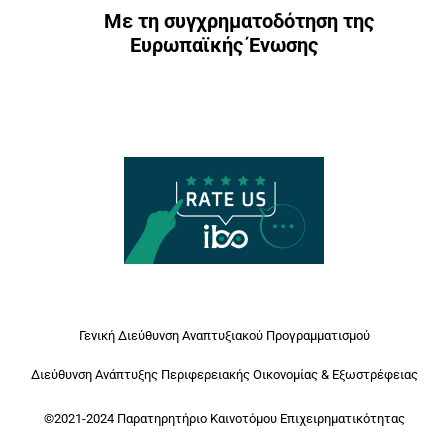
Με τη συγχρηματοδότηση της
Ευρωπαϊκής Ένωσης
Γενική Διεύθυνση Αναπτυξιακού Προγραμματισμού
Διεύθυνση Ανάπτυξης Περιφερειακής Οικονομίας & Εξωστρέφειας
©2021-2024 Παρατηρητήριο Καινοτόμου Επιχειρηματικότητας