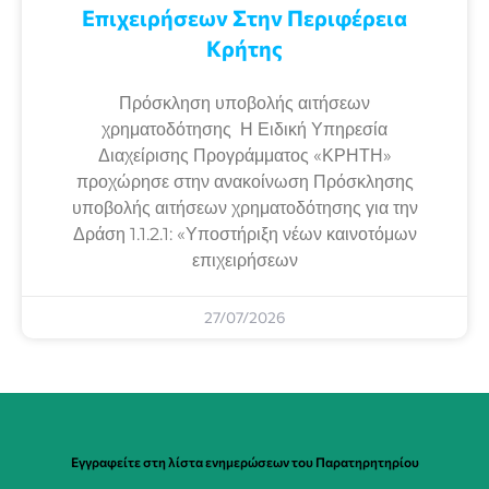
Επιχειρήσεων Στην Περιφέρεια
Κρήτης
Πρόσκληση υποβολής αιτήσεων
χρηματοδότησης Η Ειδική Υπηρεσία
Διαχείρισης Προγράμματος «ΚΡΗΤΗ»
προχώρησε στην ανακοίνωση Πρόσκλησης
υποβολής αιτήσεων χρηματοδότησης για την
Δράση 1.1.2.1: «Υποστήριξη νέων καινοτόμων
επιχειρήσεων
27/07/2026
Εγγραφείτε στη λίστα ενημερώσεων του Παρατηρητηρίου