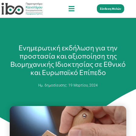
Σύνδεση Μελών
Ενημερωτική εκδήλωση για την
προστασία και αξιοποίηση της
Βιομηχανικής Ιδιοκτησίας σε Εθνικό
και Ευρωπαϊκό Επίπεδο
Ημ. δημοσίευσης:
19 Μαρτίου, 2024