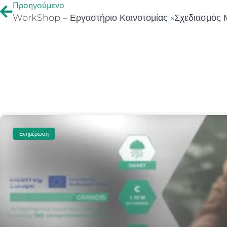
Προηγούμενο
Ενημέρωση