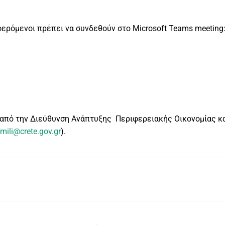
φερόμενοι πρέπει να συνδεθούν στο Microsoft Teams meeting
 από την Διεύθυνση Ανάπτυξης Περιφερειακής Οικονομίας κ
mili@crete.gov.gr
).