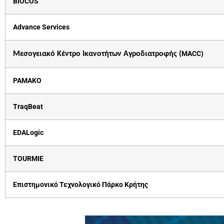
BIOCOS
Advance Services
MACC)
Μεσογειακό Κέντρο Ικανοτήτων Αγροδιατροφής (
PAMAKO
TraqBeat
EDALogic
TOURMIE
Επιστημονικό Τεχνολογικό Πάρκο Κρήτης