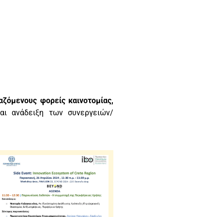
αζόμενους φορείς καινοτομίας,
αι ανάδειξη των συνεργειών/