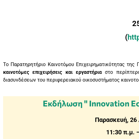
2
(
htt
Το Παρατηρητήριο Καινοτόμου Επιχειρηματικότητας της 
καινοτόμες επιχειρήσεις και εργαστήρια
στο περίπτερ
διασυνδέσεων του περιφερειακού οικοσυστήματος καινοτο
Εκδήλωση " Innovation Ec
Παρασκευή, 26 
11:30 π.μ. 