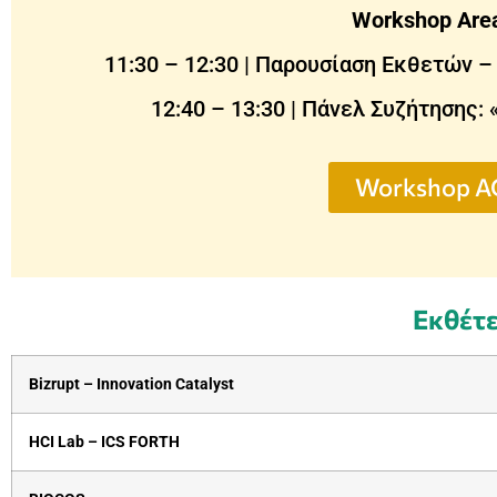
Workshop Area
11:30 – 12:30 | Παρουσίαση Εκθετών 
12:40 – 13:30 | Πάνελ Συζήτησης:
Workshop A
Εκθέτε
Bizrupt – Innovation Catalyst
HCI Lab – ICS FORTH