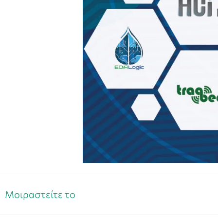
Μοιραστείτε το