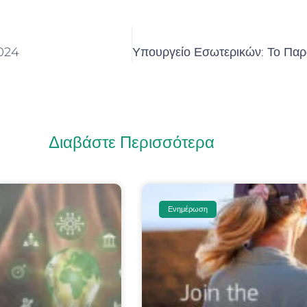
2024
Διαβάστε Περισσότερα
Ενημέρωση