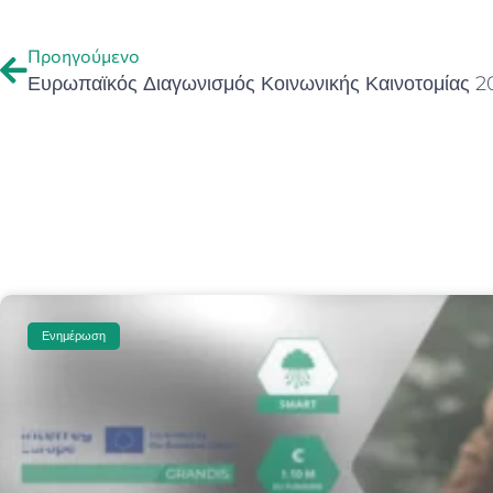
Προηγούμενο
Ευρωπαϊκός Διαγωνισμός Κοινωνικής Καινοτομίας 
Ενημέρωση