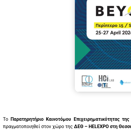
Το
Παρατηρητήριο Καινοτόμου Επιχειρηματικότητας τη
πραγματοποιηθεί στον χώρο της
ΔΕΘ – HELEXPO στη Θεσσ