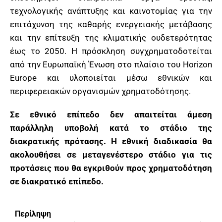
τεχνολογικής ανάπτυξης και καινοτομίας για την
επιτάχυνση της καθαρής ενεργειακής μετάβασης
και την επίτευξη της κλιματικής ουδετερότητας
έως το 2050. Η πρόσκληση συγχρηματοδοτείται
από την Ευρωπαϊκή Ένωση στο πλαίσιο του Horizon
Europe και υλοποιείται μέσω εθνικών και
περιφερειακών οργανισμών χρηματοδότησης.
Σε εθνικό επίπεδο δεν απαιτείται άμεση
παράλληλη υποβολή κατά το στάδιο της
διακρατικής πρότασης. Η εθνική διαδικασία θα
ακολουθήσει σε μεταγενέστερο στάδιο για τις
προτάσεις που θα εγκριθούν προς χρηματοδότηση
σε διακρατικό επίπεδο.
Περίληψη