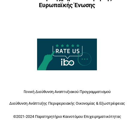
Ευρωπαϊκής Ένωσης
Γενική Διεύθυνση Αναπτυξιακού Προγραμματισμού
Διεύθυνση Ανάπτυξης Περιφερειακής Οικονομίας & Εξωστρέφειας
©2021-2024 Παρατηρητήριο Καινοτόμου Επιχειρηματικότητας