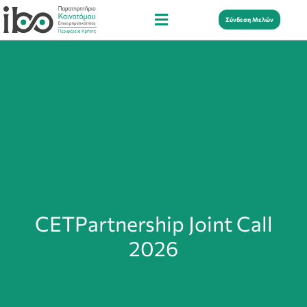
Σύνδεση Μελών
CETPartnership Joint Call
2026