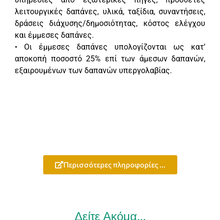
λειτουργικές δαπάνες, υλικά, ταξίδια, συναντήσεις,
δράσεις διάχυσης/δημοσιότητας, κόστος ελέγχου
και έμμεσες δαπάνες.
• Οι έμμεσες δαπάνες υπολογίζονται ως κατ’
αποκοπή ποσοστό 25% επί των άμεσων δαπανών,
εξαιρουμένων των δαπανών υπεργολαβίας.
Περισσότερες πληροφορίες ...
Δείτε Ακόμα...