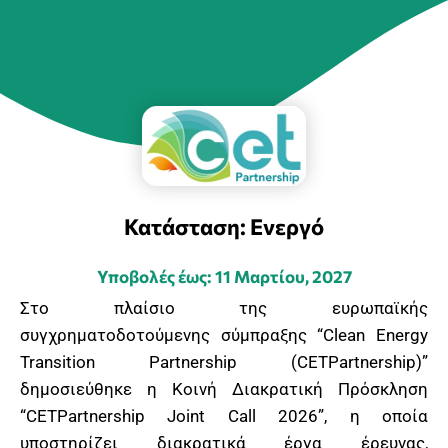
Κατάσταση: Ενεργό
Υποβολές έως: 11 Μαρτίου, 2027
Στο πλαίσιο της ευρωπαϊκής
συγχρηματοδοτούμενης σύμπραξης “Clean Energy
Transition Partnership (CETPartnership)”
δημοσιεύθηκε η Κοινή Διακρατική Πρόσκληση
“CETPartnership Joint Call 2026”, η οποία
υποστηρίζει διακρατικά έργα έρευνας,