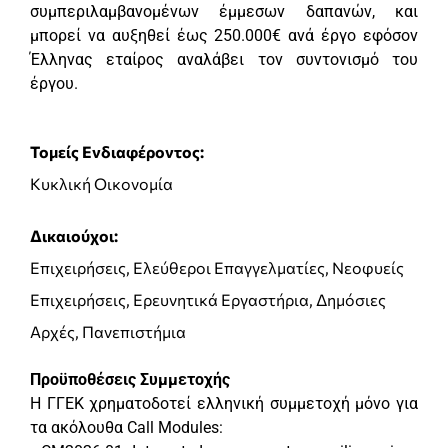
συμπεριλαμβανομένων έμμεσων δαπανών, και
μπορεί να αυξηθεί έως 250.000€ ανά έργο εφόσον
Έλληνας εταίρος αναλάβει τον συντονισμό του
έργου.
Τομείς Ενδιαφέροντος:
Κυκλική Οικονομία
Δικαιούχοι:
Επιχειρήσεις, Ελεύθεροι Επαγγελματίες, Νεοφυείς
Επιχειρήσεις, Ερευνητικά Εργαστήρια, Δημόσιες
Αρχές, Πανεπιστήμια
Προϋποθέσεις Συμμετοχής
Η ΓΓΕΚ χρηματοδοτεί ελληνική συμμετοχή μόνο για
τα ακόλουθα Call Modules: