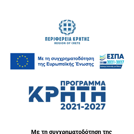
Με τη συγχρηματοδότηση της