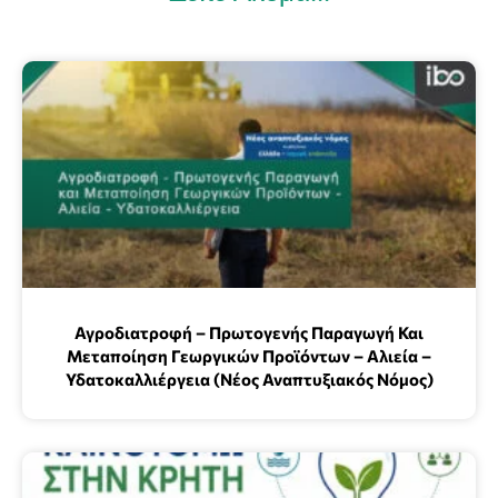
Αγροδιατροφή – Πρωτογενής Παραγωγή Και
Μεταποίηση Γεωργικών Προϊόντων – Αλιεία –
Υδατοκαλλιέργεια (Νέος Αναπτυξιακός Νόμος)