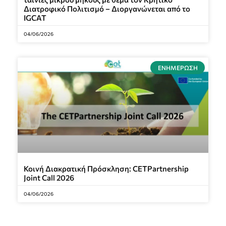
Διατροφικό Πολιτισμό – Διοργανώνεται από το
IGCAT
04/06/2026
ΕΝΗΜΈΡΩΣΗ
Κοινή Διακρατική Πρόσκληση: CETPartnership
Joint Call 2026
04/06/2026