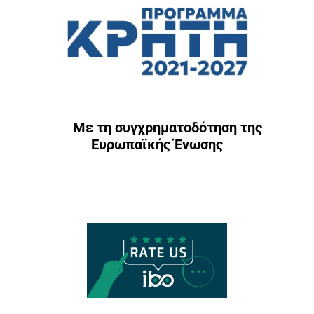
Με τη συγχρηματοδότηση της
Ευρωπαϊκής Ένωσης