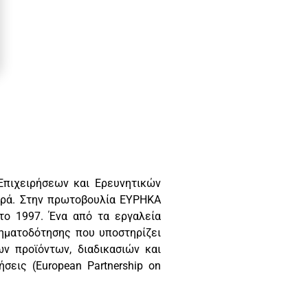
Επιχειρήσεων και Ερευνητικών
ορά. Στην πρωτοβουλία ΕΥΡΗΚΑ
το 1997. Ένα από τα εργαλεία
ρηματοδότησης που υποστηρίζει
ων προϊόντων, διαδικασιών και
σεις (European Partnership on