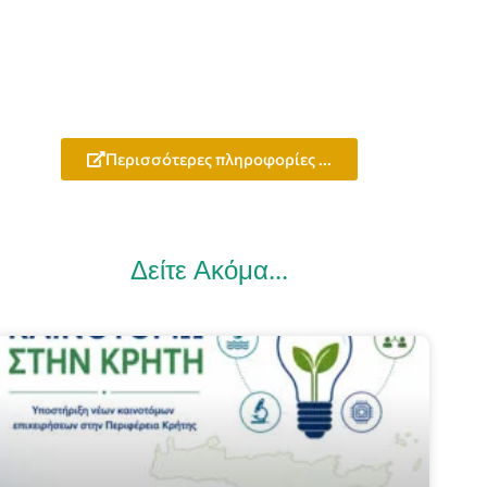
Περισσότερες πληροφορίες ...
Δείτε Ακόμα...