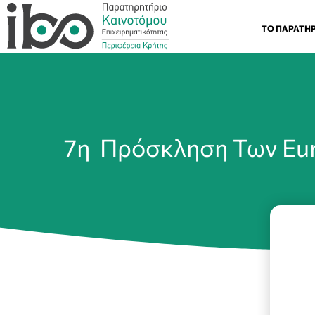
ΤΟ ΠΑΡΑΤΗ
7η Πρόσκληση Των Eur