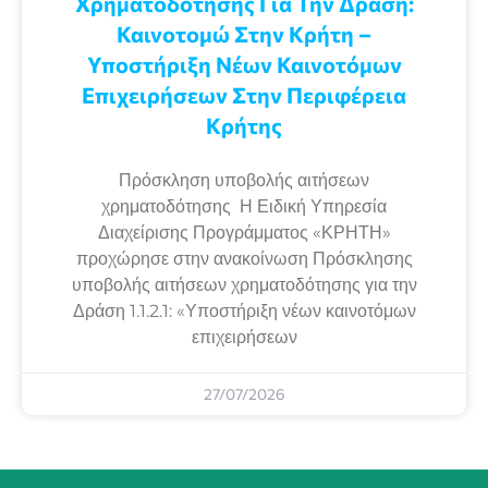
Χρηματοδότησης Για Την Δράση:
Καινοτομώ Στην Κρήτη –
Υποστήριξη Νέων Καινοτόμων
Επιχειρήσεων Στην Περιφέρεια
Κρήτης
Πρόσκληση υποβολής αιτήσεων
χρηματοδότησης Η Ειδική Υπηρεσία
Διαχείρισης Προγράμματος «ΚΡΗΤΗ»
προχώρησε στην ανακοίνωση Πρόσκλησης
υποβολής αιτήσεων χρηματοδότησης για την
Δράση 1.1.2.1: «Υποστήριξη νέων καινοτόμων
επιχειρήσεων
27/07/2026