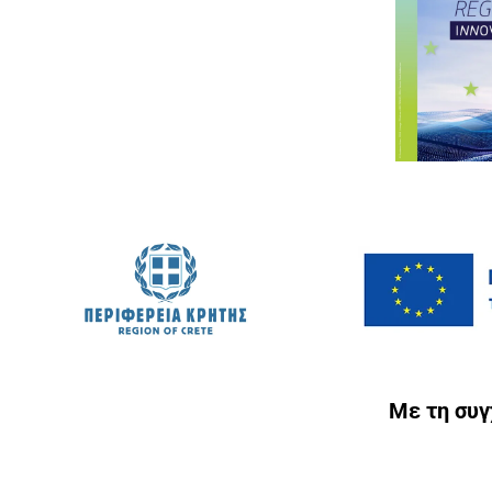
Με τη συ