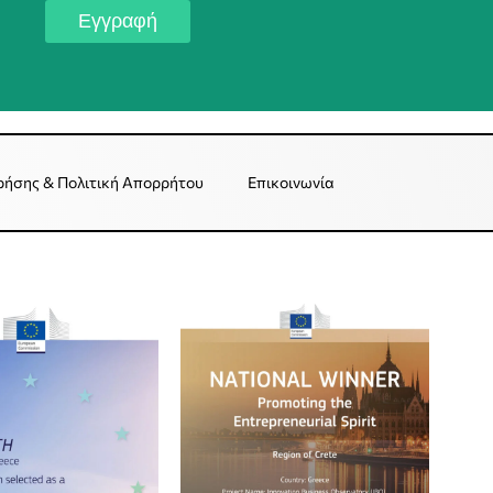
Εγγραφή
ρήσης & Πολιτική Απορρήτου
Επικοινωνία