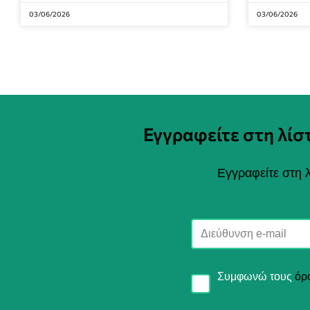
03/06/2026
03/06/2026
Εγγραφείτε στη λί
Εγγραφείτε στη λ
Συμφωνώ τους
όρ