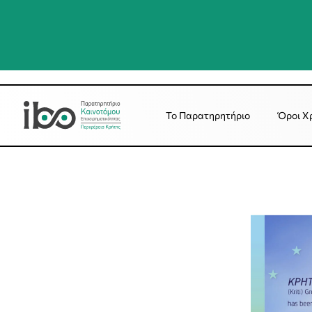
Το Παρατηρητήριο
Όροι Χ