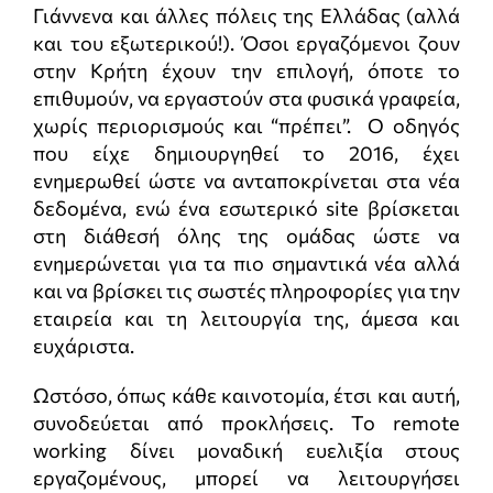
Γιάννενα και άλλες πόλεις της Ελλάδας (αλλά
και του εξωτερικού!). Όσοι εργαζόμενοι ζουν
στην Κρήτη έχουν την επιλογή, όποτε το
επιθυμούν, να εργαστούν στα φυσικά γραφεία,
χωρίς περιορισμούς και “πρέπει”. Ο οδηγός
που είχε δημιουργηθεί το 2016, έχει
ενημερωθεί ώστε να ανταποκρίνεται στα νέα
δεδομένα, ενώ ένα εσωτερικό site βρίσκεται
στη διάθεσή όλης της ομάδας ώστε να
ενημερώνεται για τα πιο σημαντικά νέα αλλά
και να βρίσκει τις σωστές πληροφορίες για την
εταιρεία και τη λειτουργία της, άμεσα και
ευχάριστα.
Ωστόσο, όπως κάθε καινοτομία, έτσι και αυτή,
συνοδεύεται από προκλήσεις. Το remote
working δίνει μοναδική ευελιξία στους
εργαζομένους, μπορεί να λειτουργήσει