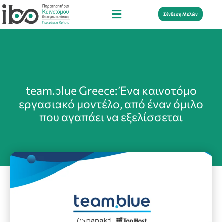
Σύνδεση Μελών
team.blue Greece: Ένα καινοτόμο
εργασιακό μοντέλο, από έναν όμιλο
που αγαπάει να εξελίσσεται