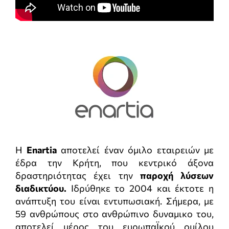
Η
Enartia
αποτελεί έναν όμιλο εταιρειών με
έδρα την Κρήτη, που κεντρικό άξονα
δραστηριότητας έχει την
παροχή λύσεων
διαδικτύου.
Ιδρύθηκε το 2004 και έκτοτε η
ανάπτυξη του είναι εντυπωσιακή. Σήμερα, με
59 ανθρώπους στο ανθρώπινο δυναμικο του,
αποτελεί μέρος του ευρωπαΪκού ομίλου