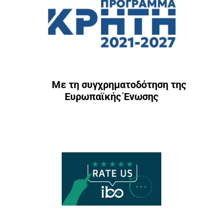
Με τη συγχρηματοδότηση της
Ευρωπαϊκής Ένωσης