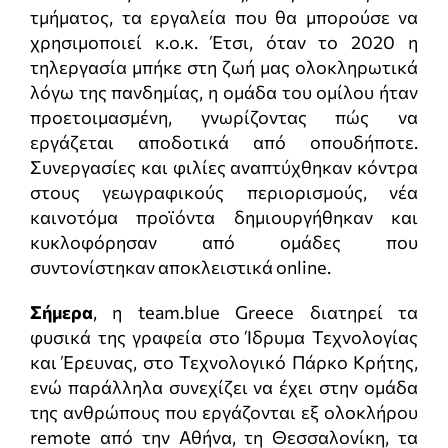
τμήματος, τα εργαλεία που θα μπορούσε να
χρησιμοποιεί κ.ο.κ. Έτσι, όταν το 2020 η
τηλεργασία μπήκε στη ζωή μας ολοκληρωτικά
λόγω της πανδημίας, η ομάδα του ομίλου ήταν
προετοιμασμένη, γνωρίζοντας πώς να
εργάζεται αποδοτικά από οπουδήποτε.
Συνεργασίες και φιλίες αναπτύχθηκαν κόντρα
στους γεωγραφικούς περιορισμούς, νέα
καινοτόμα προϊόντα δημιουργήθηκαν και
κυκλοφόρησαν από ομάδες που
συντονίστηκαν αποκλειστικά online.
Σήμερα
, η team.blue Greece διατηρεί τα
φυσικά της γραφεία στο Ίδρυμα Τεχνολογίας
και Έρευνας, στο Τεχνολογικό Πάρκο Κρήτης,
ενώ παράλληλα συνεχίζει να έχει στην ομάδα
της ανθρώπους που εργάζονται εξ ολοκλήρου
remote από την Αθήνα, τη Θεσσαλονίκη, τα