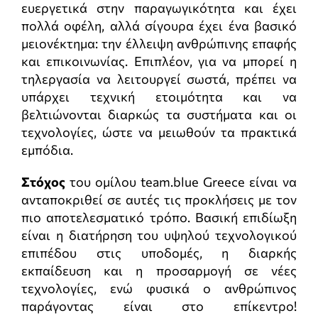
ευεργετικά στην παραγωγικότητα και έχει
πολλά οφέλη, αλλά σίγουρα έχει ένα βασικό
μειονέκτημα: την έλλειψη ανθρώπινης επαφής
και επικοινωνίας. Επιπλέον, για να μπορεί η
τηλεργασία να λειτουργεί σωστά, πρέπει να
υπάρχει τεχνική ετοιμότητα και να
βελτιώνονται διαρκώς τα συστήματα και οι
τεχνολογίες, ώστε να μειωθούν τα πρακτικά
εμπόδια.
Στόχος
του ομίλου team.blue Greece είναι να
ανταποκριθεί σε αυτές τις προκλήσεις με τον
πιο αποτελεσματικό τρόπο. Βασική επιδίωξη
είναι η διατήρηση του υψηλού τεχνολογικού
επιπέδου στις υποδομές, η διαρκής
εκπαίδευση και η προσαρμογή σε νέες
τεχνολογίες, ενώ φυσικά ο ανθρώπινος
παράγοντας είναι στο επίκεντρο!