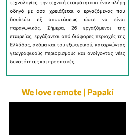
τεχνολογίες, την τεχνική ετοιμότητα κι έναν πλήρη
οδηγό με όσα χρειάζεται ο εργαζόμενος που
δουλεύει εξ αποστάσεως ώστε να είναι
παραγωγικός. Σήμερα, 26 εργαζόμενοι της
εταιρείας, εργάζονται από διάφορες περιοχές της
Ελλάδας, ακόμα και του εξωτερικού, καταργώντας
γεωγραφικούς περιορισμούς και ανοίγοντας νέες
δυνατότητες και προοπτικές.
We love remote | Papaki