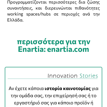
Προγραμματίζονται περισσότερες δια ζώσης
συναντήσεις, και διερευνώνται πιθανότητες
working spaces/hubs σε περιοχές ανά την
Ελλάδα.
περισσότερα για την
Enartia: enartia.com
Αν έχετε κάποια
ιστορία καινοτομίας
για
την ομάδα σας, την επιχείρησή σας ή το
εργαστήριό σας για κάποιο προϊόν ή