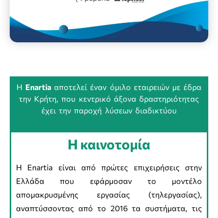
Η
Enartia
αποτελεί έναν όμιλο εταιρειών με έδρα
την Κρήτη, που κεντρικό άξονα δραστηριότητας
έχει την παροχή λύσεων διαδικτύου
Η καινοτομία
Η Enartia είναι από πρώτες επιχειρήσεις στην
Ελλάδα που εφάρμοσαν το μοντέλο
απομακρυσμένης εργασίας (τηλεργασίας),
αναπτύσσοντας από το 2016 τα συστήματα, τις