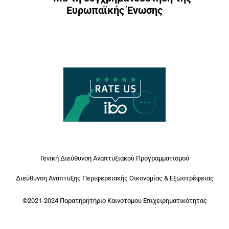
Ευρωπαϊκής Ένωσης
Γενική Διεύθυνση Αναπτυξιακού Προγραμματισμού
Διεύθυνση Ανάπτυξης Περιφερειακής Οικονομίας & Εξωστρέφειας
©2021-2024 Παρατηρητήριο Καινοτόμου Επιχειρηματικότητας