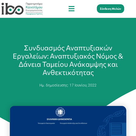
Σύνδεση Μελών
Συνδυασμός Αναπτυξιακών
Εργαλείων: Αναπτυξιακός Νόμος &
Δάνεια Ταμείου Ανάκαμψης και
Ανθεκτικότητας
Ημ. δημοσίευσης:
17 Ιουνίου, 2022