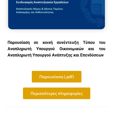
Παρουσίαση σε κοινή συνέντευξη Τύπου του
Αναπληρωτή Υπουργού Οικονομικών και του
Αναπληρωτή Υπουργού Ανάπτυξης και Επενδύσεων
Παρουσίαση (.pdf)
Περισσότερες πληροφορίες