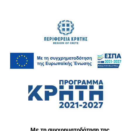
Με τη συγχρηματοδότηση της