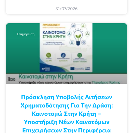
31/07/2026
Ενημέρωση
Πρόσκληση Υποβολής Αιτήσεων
Χρηματοδότησης Για Την Δράση:
Καινοτομώ Στην Κρήτη –
Υποστήριξη Νέων Καινοτόμων
Επιχειρήσεων Στην Περιφέρεια