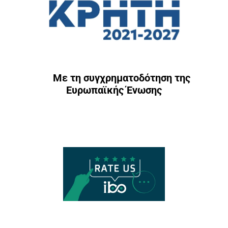
Με τη συγχρηματοδότηση της
Ευρωπαϊκής Ένωσης