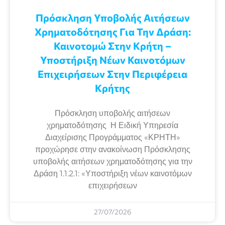
Πρόσκληση Υποβολής Αιτήσεων
Χρηματοδότησης Για Την Δράση:
Καινοτομώ Στην Κρήτη –
Υποστήριξη Νέων Καινοτόμων
Επιχειρήσεων Στην Περιφέρεια
Κρήτης
Πρόσκληση υποβολής αιτήσεων
χρηματοδότησης Η Ειδική Υπηρεσία
Διαχείρισης Προγράμματος «ΚΡΗΤΗ»
προχώρησε στην ανακοίνωση Πρόσκλησης
υποβολής αιτήσεων χρηματοδότησης για την
Δράση 1.1.2.1: «Υποστήριξη νέων καινοτόμων
επιχειρήσεων
27/07/2026