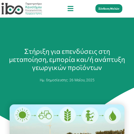
Σύνδεση Μελών
Στήριξη για επενδύσεις στη
μεταποίηση, εμπορία και/ή ανάπτυξη
γεωργικών προϊόντων
Ημ. δημοσίευσης:
26 Μαΐου, 2025